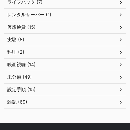
ライフハック (7)
レンタルサーバー (1)
仮想通貨 (15)
実験 (8)
料理 (2)
映画視聴 (14)
未分類 (49)
設定手順 (15)
雑記 (69)