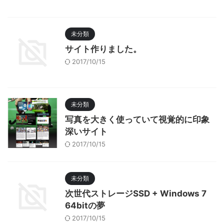
未分類
サイト作りました。
2017/10/15
未分類
写真を大きく使っていて視覚的に印象
深いサイト
2017/10/15
未分類
次世代ストレージSSD + Windows 7
64bitの夢
2017/10/15