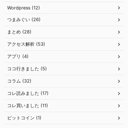
Wordpress (12)
つまみぐい (26)
まとめ (28)
アクセス解析 (53)
アプリ (4)
ココ行きました (5)
コラム (32)
コレ読みました (17)
コレ買いました (11)
ビットコイン (1)