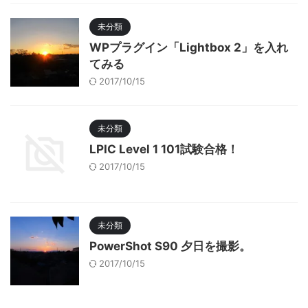
未分類
WPプラグイン「Lightbox 2」を入れ
てみる
2017/10/15
未分類
LPIC Level 1 101試験合格！
2017/10/15
未分類
PowerShot S90 夕日を撮影。
2017/10/15