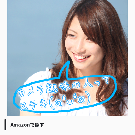
Amazonで探す