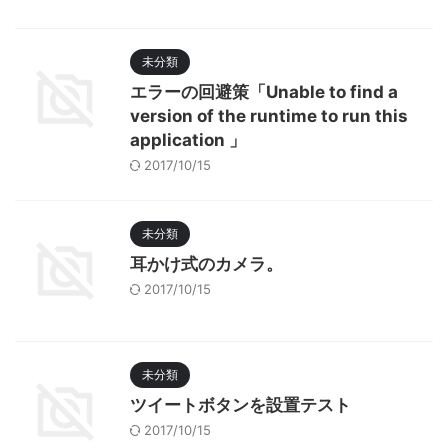
未分類
エラーの回避策「Unable to find a
version of the runtime to run this
application 」
2017/10/15
未分類
耳かけ式のカメラ。
2017/10/15
未分類
ツイートボタンを設置テスト
2017/10/15