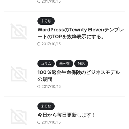
2017/10/15
未分類
WordPressのTewnty Elevenテンプレ
ートのTOPを抜粋表示にする。
2017/10/15
コラム
未分類
雑記
100％返金生命保険のビジネスモデル
の疑問
2017/10/15
未分類
今日から毎日更新します！
2017/10/15