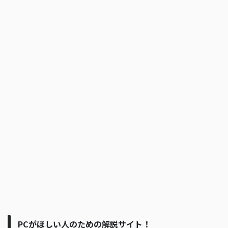
PCがほしい人のための解説サイト！