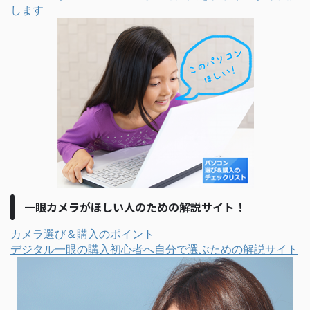
します
一眼カメラがほしい人のための解説サイト！
カメラ選び＆購入のポイント
デジタル一眼の購入初心者へ自分で選ぶための解説サイト