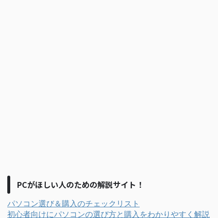
PCがほしい人のための解説サイト！
パソコン選び＆購入のチェックリスト
初心者向けにパソコンの選び方と購入をわかりやすく解説