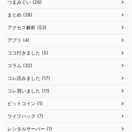
つまみぐい (26)
まとめ (28)
アクセス解析 (53)
アプリ (4)
ココ行きました (5)
コラム (32)
コレ読みました (17)
コレ買いました (11)
ビットコイン (1)
ライフハック (7)
レンタルサーバー (1)