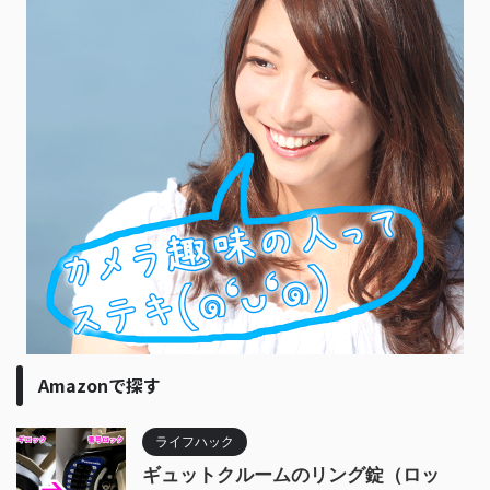
Amazonで探す
ライフハック
ギュットクルームのリング錠（ロッ