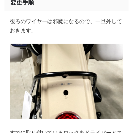
変更手順
後ろのワイヤーは邪魔になるので、一旦外して
おきます。
すでに取り付いているロックをドライバーとス