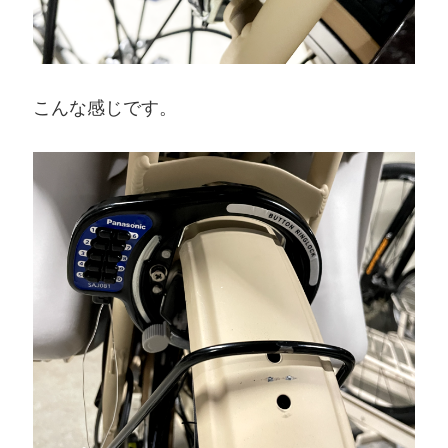
こんな感じです。