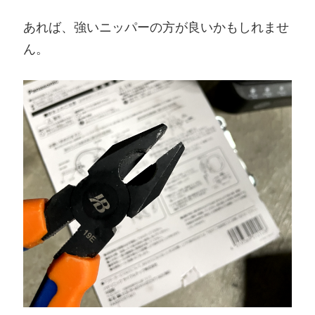
あれば、強いニッパーの方が良いかもしれませ
ん。