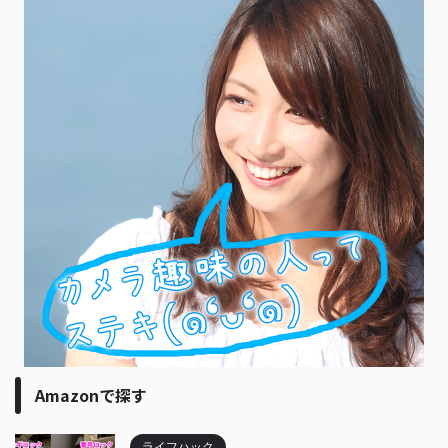
Amazonで探す
ライフハック