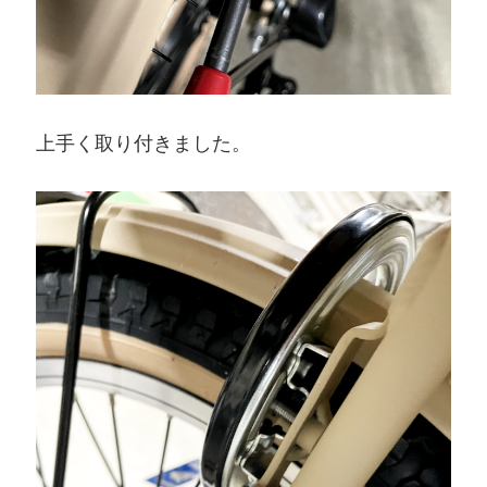
上手く取り付きました。