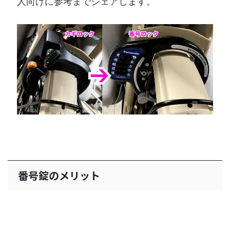
人向けに参考までシェアします。
番号錠のメリット