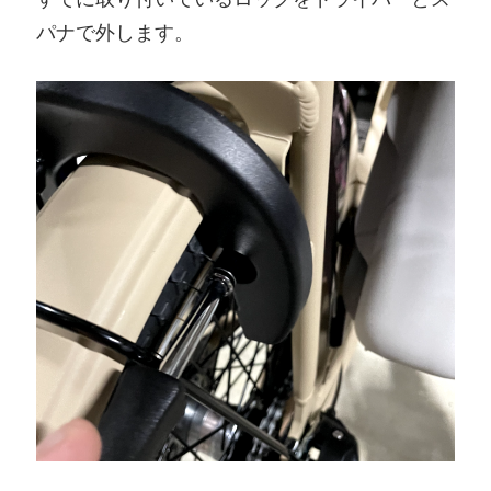
パナで外します。