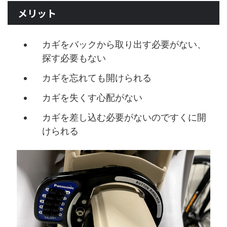
メリット
カギをバックから取り出す必要がない、
探す必要もない
カギを忘れても開けられる
カギを失くす心配がない
カギを差し込む必要がないのですくに開
けられる