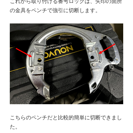
これから取り付ける番号ロックは、矢印の箇所
の金具をペンチで強引に切断します。
こちらのペンチだと比較的簡単に切断できまし
た。