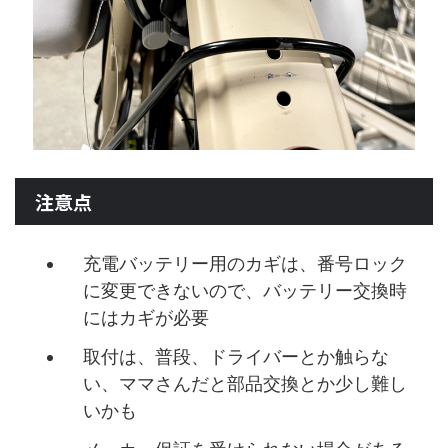
注意点
充電バッテリー用のカギは、番号ロック
に変更できないので、バッテリー交換時
にはカギが必要
取付は、普段、ドライバーとか触らな
い、ママさんだと部品交換とか少し難し
いかも