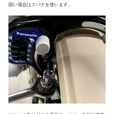
固い場合はスパナを使います。