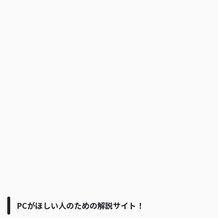
PCがほしい人のための解説サイト！