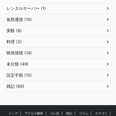
レンタルサーバー (1)
仮想通貨 (15)
実験 (8)
料理 (2)
映画視聴 (14)
未分類 (49)
設定手順 (15)
雑記 (69)
トップ
アクセス解析
コレ読
雑記
コラム
カテゴリ