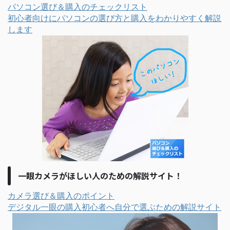
パソコン選び＆購入のチェックリスト
初心者向けにパソコンの選び方と購入をわかりやすく解説
します
一眼カメラがほしい人のための解説サイト！
カメラ選び＆購入のポイント
デジタル一眼の購入初心者へ自分で選ぶための解説サイト