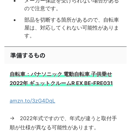
メーカー保証を受けられない場合がある
ので注意です。
部品を切断する箇所があるので、自転車
屋は、対応してくれない可能性がありま
す。
準備するもの
自転車：パナソニック 電動自転車 子供乗せ
2022年 ギュットクルームR EX BE-FRE031
amzn.to/3zG4DqL
→ 2022年式ですので、年式が違うと取付手
順が仕様が異なる可能性があります。