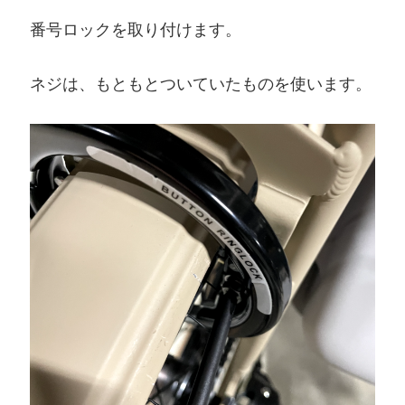
番号ロックを取り付けます。
ネジは、もともとついていたものを使います。