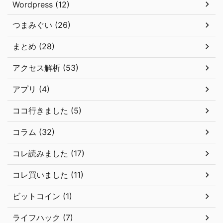
Wordpress (12)
つまみぐい (26)
まとめ (28)
アクセス解析 (53)
アプリ (4)
ココ行きました (5)
コラム (32)
コレ読みました (17)
コレ買いました (11)
ビットコイン (1)
ライフハック (7)