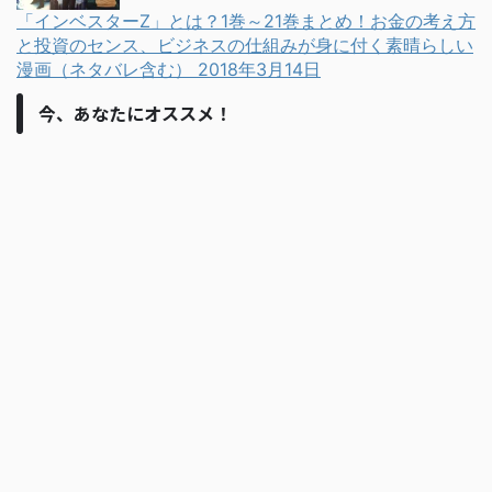
「インベスターZ」とは？1巻～21巻まとめ！お金の考え方
と投資のセンス、ビジネスの仕組みが身に付く素晴らしい
漫画（ネタバレ含む）
2018年3月14日
今、あなたにオススメ！