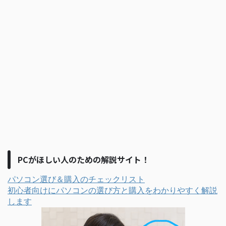
PCがほしい人のための解説サイト！
パソコン選び＆購入のチェックリスト
初心者向けにパソコンの選び方と購入をわかりやすく解説
します