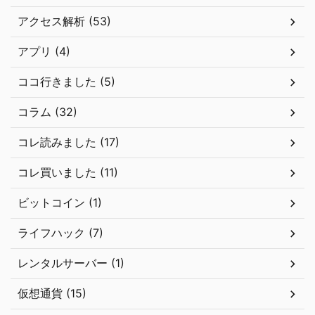
アクセス解析 (53)
アプリ (4)
ココ行きました (5)
コラム (32)
コレ読みました (17)
コレ買いました (11)
ビットコイン (1)
ライフハック (7)
レンタルサーバー (1)
仮想通貨 (15)