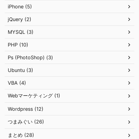
iPhone (5)
jQuery (2)
MYSQL (3)
PHP (10)
Ps (PhotoShop) (3)
Ubuntu (3)
VBA (4)
Webマーケティング (1)
Wordpress (12)
つまみぐい (26)
まとめ (28)