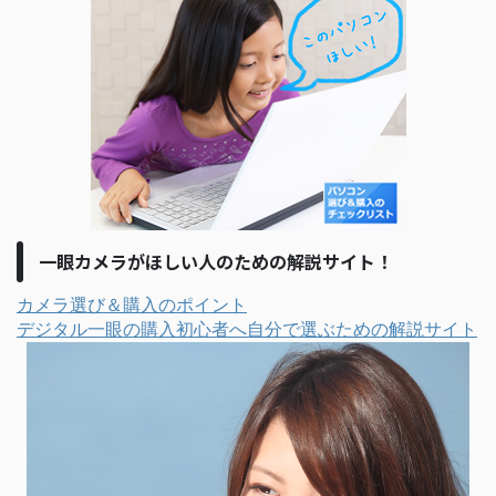
一眼カメラがほしい人のための解説サイト！
カメラ選び＆購入のポイント
デジタル一眼の購入初心者へ自分で選ぶための解説サイト