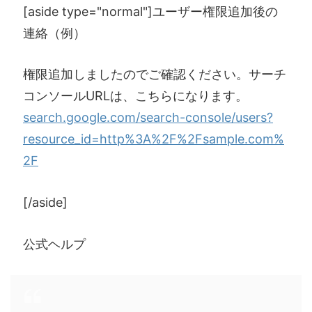
[aside type="normal"]ユーザー権限追加後の
連絡（例）
権限追加しましたのでご確認ください。サーチ
コンソールURLは、こちらになります。
search.google.com/search-console/users?
resource_id=http%3A%2F%2Fsample.com%
2F
[/aside]
公式ヘルプ