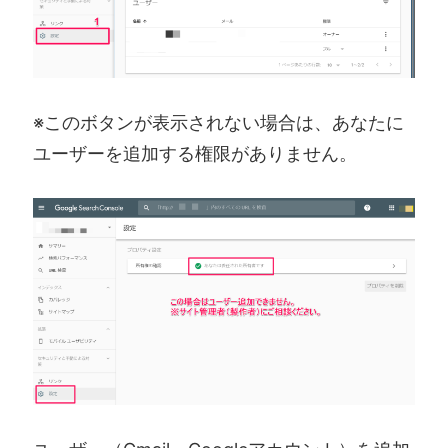
※このボタンが表示されない場合は、あなたに
ユーザーを追加する権限がありません。