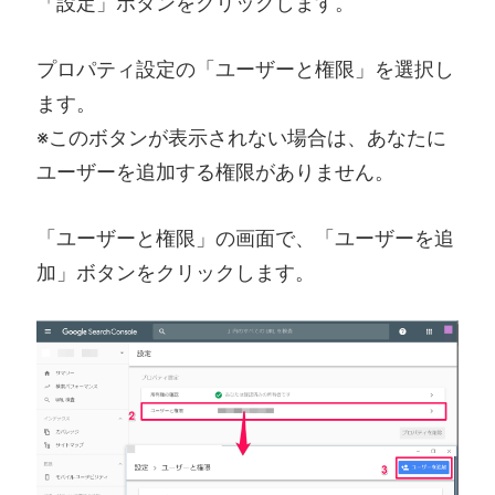
「設定」ボタンをクリックします。
プロパティ設定の「ユーザーと権限」を選択し
ます。
※このボタンが表示されない場合は、あなたに
ユーザーを追加する権限がありません。
「ユーザーと権限」の画面で、「ユーザーを追
加」ボタンをクリックします。