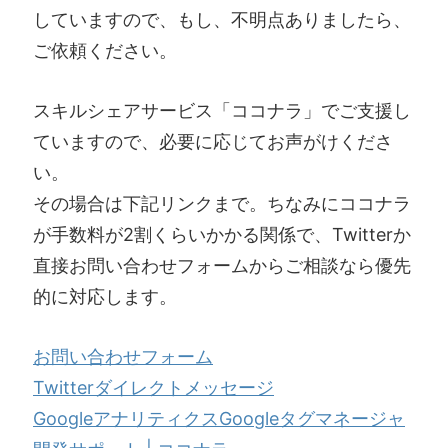
していますので、もし、不明点ありましたら、
ご依頼ください。
スキルシェアサービス「ココナラ」でご支援し
ていますので、必要に応じてお声がけくださ
い。
その場合は下記リンクまで。ちなみにココナラ
が手数料が2割くらいかかる関係で、Twitterか
直接お問い合わせフォームからご相談なら優先
的に対応します。
お問い合わせフォーム
Twitterダイレクトメッセージ
GoogleアナリティクスGoogleタグマネージャ