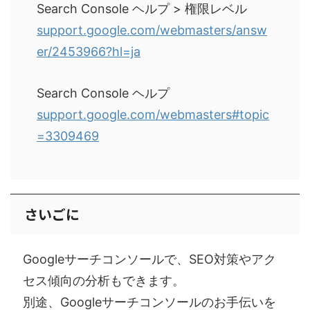
Search Console ヘルプ > 権限レベル
support.google.com/webmasters/answ
er/2453966?hl=ja
Search Console ヘルプ
support.google.com/webmasters#topic
=3309469
さいごに
Googleサーチコンソールで、SEO対策やアク
セス傾向の分析もできます。
別途、Googleサーチコンソールのお手伝いを