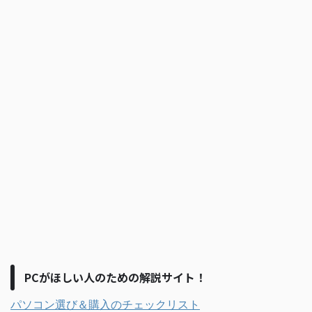
PCがほしい人のための解説サイト！
パソコン選び＆購入のチェックリスト