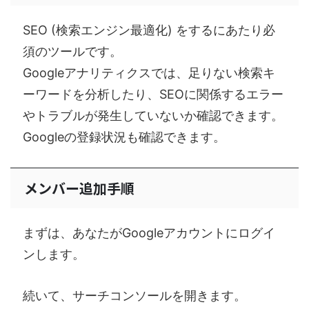
SEO (検索エンジン最適化) をするにあたり必
須のツールです。
Googleアナリティクスでは、足りない検索キ
ーワードを分析したり、SEOに関係するエラー
やトラブルが発生していないか確認できます。
Googleの登録状況も確認できます。
メンバー追加手順
まずは、あなたがGoogleアカウントにログイ
ンします。
続いて、サーチコンソールを開きます。