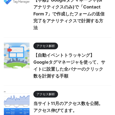
アナリティクスのみ)で「Contact
Form 7」で作成したフォームの送信
完了をアナリティクスで計測する方
法
アクセス解析
【自動イベントトラッキング】
Googleタグマネージャを使って、サ
イトに設置した全バナーのクリック
数を計測する手順
アクセス解析
当サイト11月のアクセス数を公開。
アクセス伸びてます。