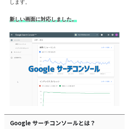
します。
新しい画面に対応しました。
Google サーチコンソールとは？