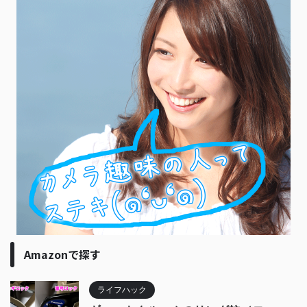
Amazonで探す
ライフハック