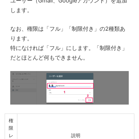
ユーザー（Gmail、Googleアカウント）を追加
します。
なお、権限は「フル」「制限付き」の2種類あ
ります。
特になければ「フル」にします。「制限付き」
だとほとんど何もできません。
権
限
レ
説明