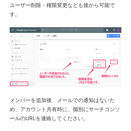
ユーザー削除・権限変更なども後から可能で
す。
メンバーを追加後、メールでの通知はないた
め、アカウント共有時に、個別にサーチコンソ
ールのURLを連絡してください。