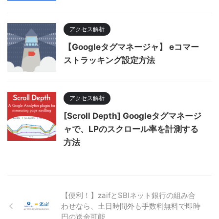
アクセス解析
【Googleタグマネージャ】 eコマー
ストラッキング設定方法
アクセス解析
[Scroll Depth] Googleタグマネージ
ャで、LPのスクロール率を計測する
方法
【便利！】zaifとSBIネット銀行の組み合
わせなら、土日時間外も手数料無料で即時
円の送金可能