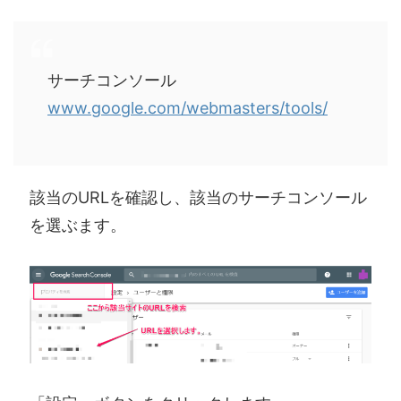
サーチコンソール
www.google.com/webmasters/tools/
該当のURLを確認し、該当のサーチコンソール
を選ぶます。