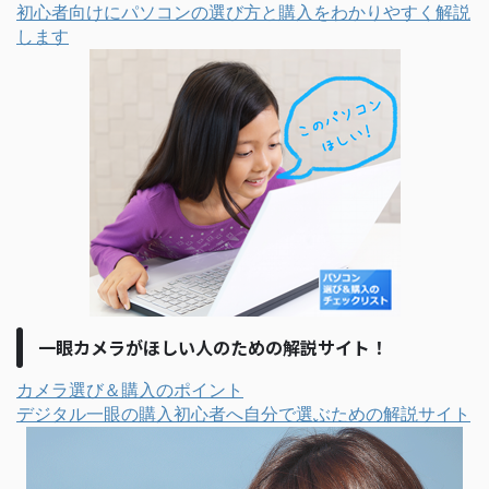
初心者向けにパソコンの選び方と購入をわかりやすく解説
します
一眼カメラがほしい人のための解説サイト！
カメラ選び＆購入のポイント
デジタル一眼の購入初心者へ自分で選ぶための解説サイト