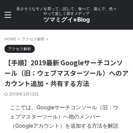
良さそうなモノを買って、試して、食べて、遊んで、色々
やって楽しく探すメディア
ツマミグイ×Blog
HOME
>
アクセス解析
>
アクセス解析
【手順】2019最新 Googleサーチコンソ
ール（旧：ウェブマスターツール）へのア
カウント追加・共有する方法
2019年3月13日
ここでは、Googleサーチコンソール（旧：ウ
ェブマスターツール）へ他のメンバー
（Googleアカウント）を追加する方法を解説