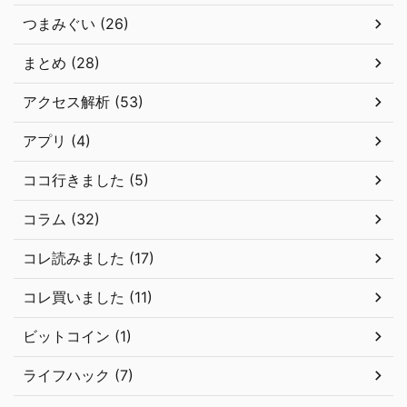
つまみぐい (26)
まとめ (28)
アクセス解析 (53)
アプリ (4)
ココ行きました (5)
コラム (32)
コレ読みました (17)
コレ買いました (11)
ビットコイン (1)
ライフハック (7)