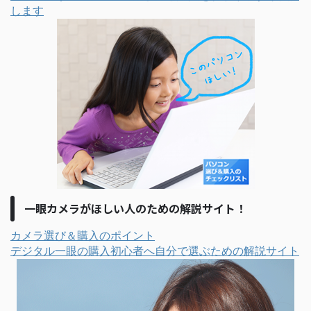
します
一眼カメラがほしい人のための解説サイト！
カメラ選び＆購入のポイント
デジタル一眼の購入初心者へ自分で選ぶための解説サイト