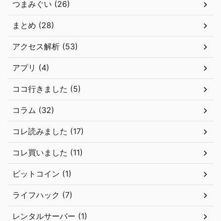
つまみぐい (26)
まとめ (28)
アクセス解析 (53)
アプリ (4)
ココ行きました (5)
コラム (32)
コレ読みました (17)
コレ買いました (11)
ビットコイン (1)
ライフハック (7)
レンタルサーバー (1)