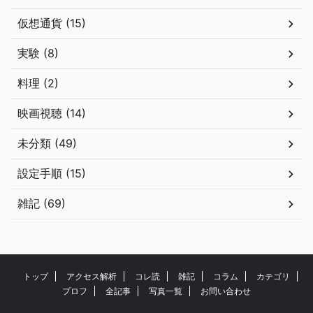
仮想通貨 (15)
実験 (8)
料理 (2)
映画視聴 (14)
未分類 (49)
設定手順 (15)
雑記 (69)
トップ
アクセス解析
コレ読
雑記
コラム
カテゴリ
プロフ
全記事
写真一覧
お問い合わせ