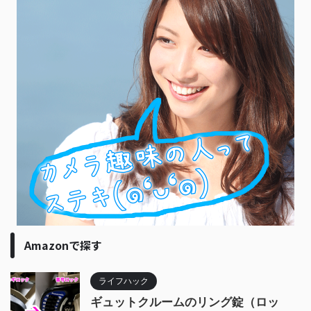
Amazonで探す
ライフハック
ギュットクルームのリング錠（ロッ