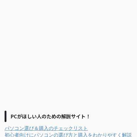
PCがほしい人のための解説サイト！
パソコン選び＆購入のチェックリスト
初心者向けにパソコンの選び方と購入をわかりやすく解説