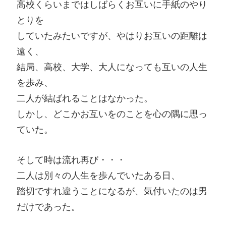
高校くらいまではしばらくお互いに手紙のやり
とりを
していたみたいですが、やはりお互いの距離は
遠く、
結局、高校、大学、大人になっても互いの人生
を歩み、
二人が結ばれることはなかった。
しかし、どこかお互いをのことを心の隅に思っ
ていた。
そして時は流れ再び・・・
二人は別々の人生を歩んでいたある日、
踏切ですれ違うことになるが、気付いたのは男
だけであった。