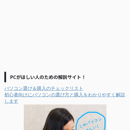
PCがほしい人のための解説サイト！
パソコン選び＆購入のチェックリスト
初心者向けにパソコンの選び方と購入をわかりやすく解説
します