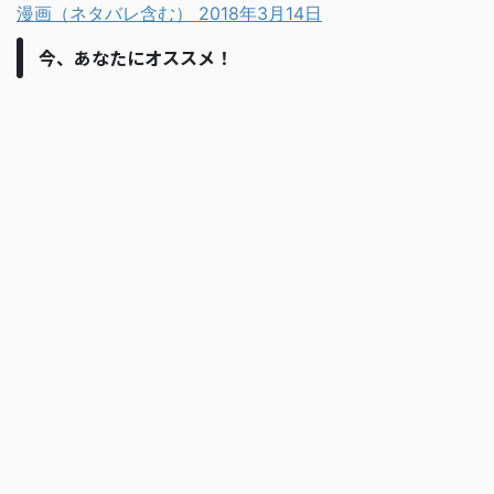
漫画（ネタバレ含む）
2018年3月14日
今、あなたにオススメ！