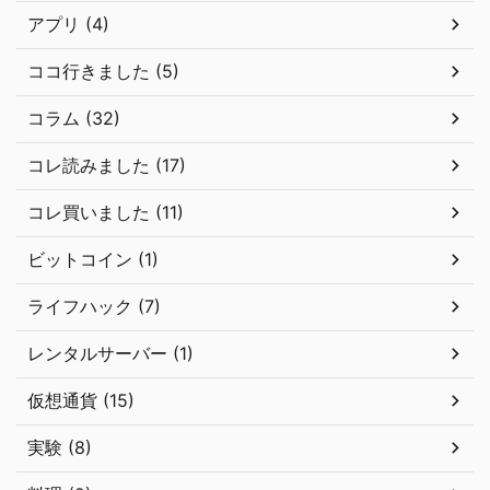
アプリ (4)
ココ行きました (5)
コラム (32)
コレ読みました (17)
コレ買いました (11)
ビットコイン (1)
ライフハック (7)
レンタルサーバー (1)
仮想通貨 (15)
実験 (8)