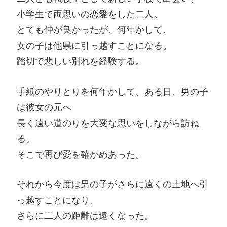
小学生で両思いの恋愛をした二人。
とても仲が良かったが、何年かして、
女の子は他県に引っ越すことになる。
踏切で悲しい別れを経験する。
手紙のやりとりを何年かして、ある日、男の子
は彼女の元へ
長く遠い道のりを大変な思いをしながら訪ね
る。
そこで再び愛を確かめあった。
それから今度は男の子がさらに遠くの土地へ引
っ越すことになり、
さらに二人の距離は遠くなった。