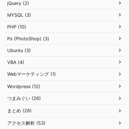
jQuery (2)
MYSQL (3)
PHP (10)
Ps (PhotoShop) (3)
Ubuntu (3)
VBA (4)
Webマーケティング (1)
Wordpress (12)
つまみぐい (26)
まとめ (28)
アクセス解析 (53)