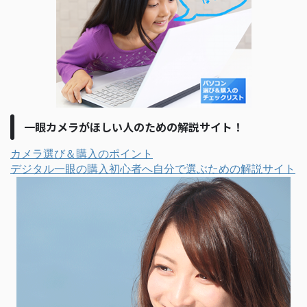
一眼カメラがほしい人のための解説サイト！
カメラ選び＆購入のポイント
デジタル一眼の購入初心者へ自分で選ぶための解説サイト