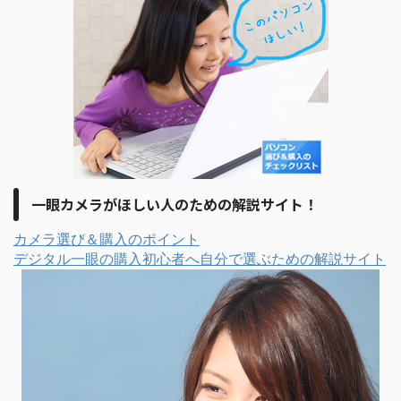
一眼カメラがほしい人のための解説サイト！
カメラ選び＆購入のポイント
デジタル一眼の購入初心者へ自分で選ぶための解説サイト