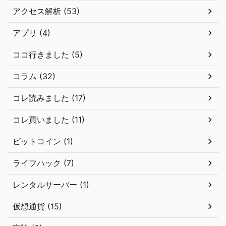
アクセス解析 (53)
アプリ (4)
ココ行きました (5)
コラム (32)
コレ読みました (17)
コレ買いました (11)
ビットコイン (1)
ライフハック (7)
レンタルサーバー (1)
仮想通貨 (15)