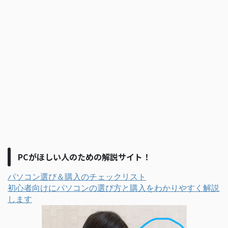
PCがほしい人のための解説サイト！
パソコン選び＆購入のチェックリスト
初心者向けにパソコンの選び方と購入をわかりやすく解説
します