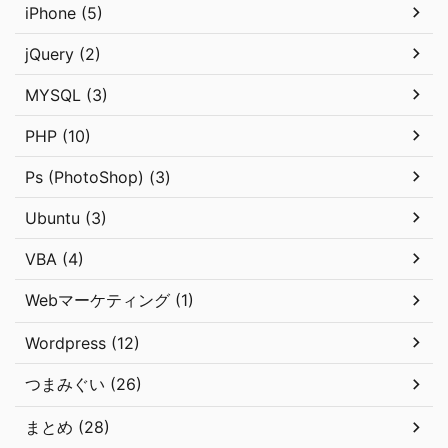
iPhone (5)
jQuery (2)
MYSQL (3)
PHP (10)
Ps (PhotoShop) (3)
Ubuntu (3)
VBA (4)
Webマーケティング (1)
Wordpress (12)
つまみぐい (26)
まとめ (28)