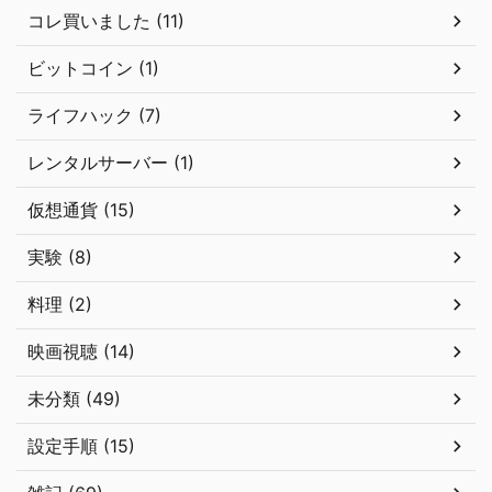
コレ買いました (11)
ビットコイン (1)
ライフハック (7)
レンタルサーバー (1)
仮想通貨 (15)
実験 (8)
料理 (2)
映画視聴 (14)
未分類 (49)
設定手順 (15)