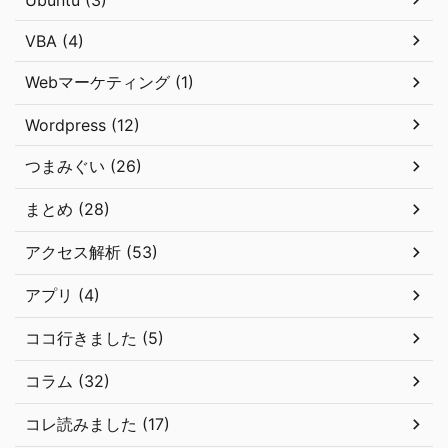
VBA (4)
Webマーケティング (1)
Wordpress (12)
つまみぐい (26)
まとめ (28)
アクセス解析 (53)
アプリ (4)
ココ行きました (5)
コラム (32)
コレ読みました (17)