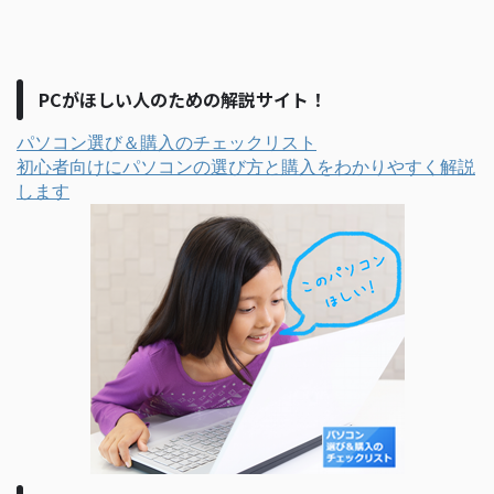
PCがほしい人のための解説サイト！
パソコン選び＆購入のチェックリスト
初心者向けにパソコンの選び方と購入をわかりやすく解説
します