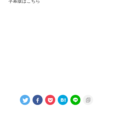
字幕版はこちら