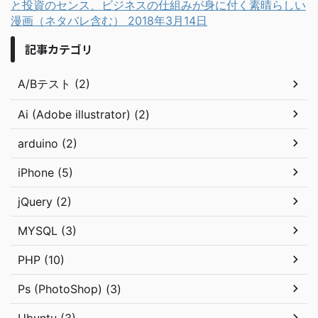
と投資のセンス、ビジネスの仕組みが身に付く素晴らしい
漫画（ネタバレ含む）
2018年3月14日
記事カテゴリ
A/Bテスト (2)
Ai (Adobe illustrator) (2)
arduino (2)
iPhone (5)
jQuery (2)
MYSQL (3)
PHP (10)
Ps (PhotoShop) (3)
Ubuntu (3)