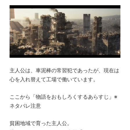
主人公は、車泥棒の常習犯であったが、現在は
心を入れ替えて工場で働いています。
ここから「物語をおもしろくするあらすじ」※
ネタバレ注意
貧困地域で育った主人公。