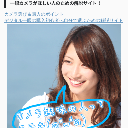
一眼カメラがほしい人のための解説サイト！
カメラ選び＆購入のポイント
デジタル一眼の購入初心者へ自分で選ぶための解説サイト