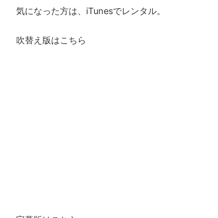
気になった方は、iTunesでレンタル。
吹替え版はこちら