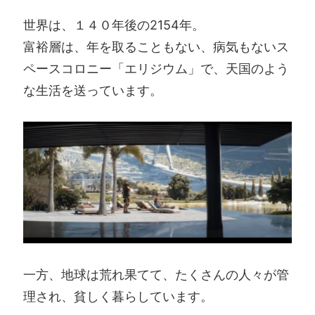
世界は、１４０年後の2154年。
富裕層は、年を取ることもない、病気もないス
ペースコロニー「エリジウム」で、天国のよう
な生活を送っています。
一方、地球は荒れ果てて、たくさんの人々が管
理され、貧しく暮らしています。