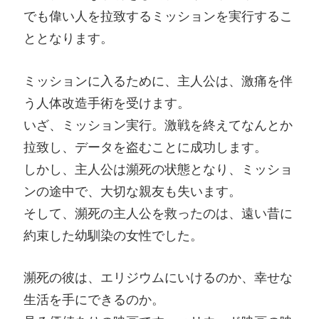
でも偉い人を拉致するミッションを実行するこ
ととなります。
ミッションに入るために、主人公は、激痛を伴
う人体改造手術を受けます。
いざ、ミッション実行。激戦を終えてなんとか
拉致し、データを盗むことに成功します。
しかし、主人公は瀕死の状態となり、ミッショ
ンの途中で、大切な親友も失います。
そして、瀕死の主人公を救ったのは、遠い昔に
約束した幼馴染の女性でした。
瀕死の彼は、エリジウムにいけるのか、幸せな
生活を手にできるのか。