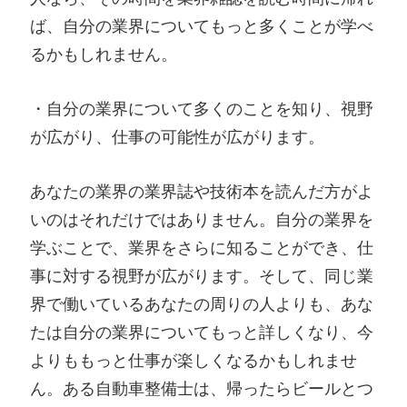
ば、自分の業界についてもっと多くことが学べ
るかもしれません。
・自分の業界について多くのことを知り、視野
が広がり、仕事の可能性が広がります。
あなたの業界の業界誌や技術本を読んだ方がよ
いのはそれだけではありません。自分の業界を
学ぶことで、業界をさらに知ることができ、仕
事に対する視野が広がります。そして、同じ業
界で働いているあなたの周りの人よりも、あな
たは自分の業界についてもっと詳しくなり、今
よりももっと仕事が楽しくなるかもしれませ
ん。ある自動車整備士は、帰ったらビールとつ