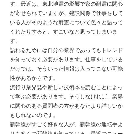
す。最近は、東北地震の影響で家の耐震に関心
が寄せられていますが、建設関係で仕事をして
いる人がそのような耐震について色々と語って
くれたりすると、すごいなと思ってしまいま
す。
語れるためには自分の業界であってもトレンド
を知っておく必要があります。仕事をしている
だけでは、そういった情報は入ってこない可能
性があるからです。
流行り業界誌や新しい技術本を読むことによっ
て学ぶ必要があります。そうしなければ、業界
に関心のある質問者の方があなたより詳しいか
もしれないのです。
新幹線がすごく好きな人が、新幹線の運転手よ
りも多くの新幹線を知っている、最近のニュー