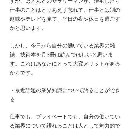
すが、ほとんどのサラリーマンが、帰宅したら
仕事のことはとりあえず忘れて、仕事とは別の
趣味やテレビを見て、平日の夜や休日を過ごす
かと思います。
しかし、今日から自分の働いている業界の雑
誌、技術本を月3冊は読んでほしいと思いま
す。これはあなたにとって大変メリットがある
からです。
・最近話題の業界知識について語ることができ
る
仕事でも、プライベートでも、自分の働いてい
る業界について語れることは人として魅力的で