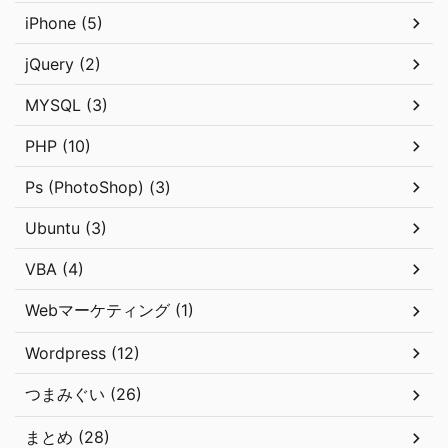
iPhone (5)
jQuery (2)
MYSQL (3)
PHP (10)
Ps (PhotoShop) (3)
Ubuntu (3)
VBA (4)
Webマーケティング (1)
Wordpress (12)
つまみぐい (26)
まとめ (28)