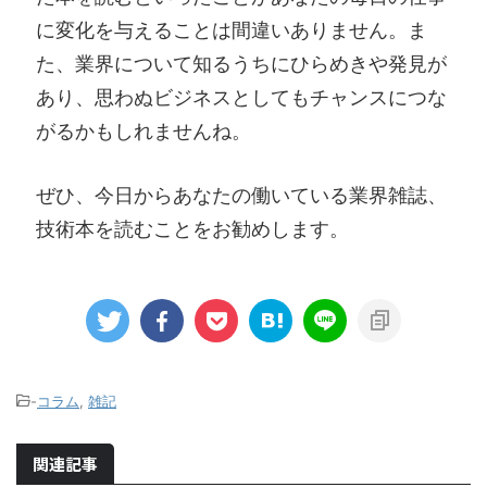
に変化を与えることは間違いありません。ま
た、業界について知るうちにひらめきや発見が
あり、思わぬビジネスとしてもチャンスにつな
がるかもしれませんね。
ぜひ、今日からあなたの働いている業界雑誌、
技術本を読むことをお勧めします。
-
コラム
,
雑記
関連記事