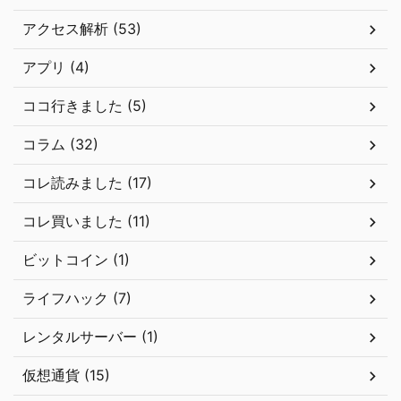
アクセス解析 (53)
アプリ (4)
ココ行きました (5)
コラム (32)
コレ読みました (17)
コレ買いました (11)
ビットコイン (1)
ライフハック (7)
レンタルサーバー (1)
仮想通貨 (15)