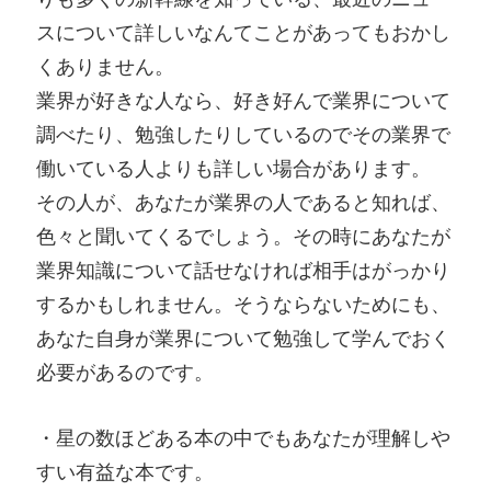
スについて詳しいなんてことがあってもおかし
くありません。
業界が好きな人なら、好き好んで業界について
調べたり、勉強したりしているのでその業界で
働いている人よりも詳しい場合があります。
その人が、あなたが業界の人であると知れば、
色々と聞いてくるでしょう。その時にあなたが
業界知識について話せなければ相手はがっかり
するかもしれません。そうならないためにも、
あなた自身が業界について勉強して学んでおく
必要があるのです。
・星の数ほどある本の中でもあなたが理解しや
すい有益な本です。