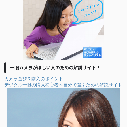
一眼カメラがほしい人のための解説サイト！
カメラ選び＆購入のポイント
デジタル一眼の購入初心者へ自分で選ぶための解説サイト