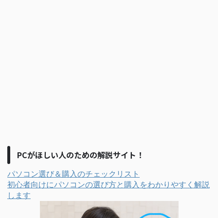
PCがほしい人のための解説サイト！
パソコン選び＆購入のチェックリスト
初心者向けにパソコンの選び方と購入をわかりやすく解説
します