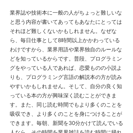
業界誌や技術本に一般の人がちょっと難しいな
と思う内容が書いてあってもあなたにとっては
それほど難しくないかもしれません。なぜな
ら、毎日仕事として8時間以上かかわっている
わけですから、業界用語や業界独自のルールな
どを知っているからです。普段、プログラミン
グをやっている人であれば、恋愛ものの小説よ
りも、プログラミング言語の解説本の方が読み
やすいかもしれません。そして、自分の良く知
っている本の方が興味深く読むことができま
す。また、同じ読む時間でもより多くのことを
吸収でき、より多くのことを身につけることが
できます。毎朝、新聞を30分かけて読んでいる
人なら、その時間を業界雑誌を読む時間に帰れ