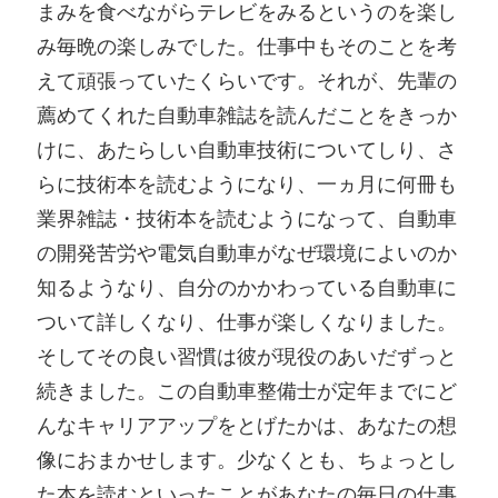
まみを食べながらテレビをみるというのを楽し
み毎晩の楽しみでした。仕事中もそのことを考
えて頑張っていたくらいです。それが、先輩の
薦めてくれた自動車雑誌を読んだことをきっか
けに、あたらしい自動車技術についてしり、さ
らに技術本を読むようになり、一ヵ月に何冊も
業界雑誌・技術本を読むようになって、自動車
の開発苦労や電気自動車がなぜ環境によいのか
知るようなり、自分のかかわっている自動車に
ついて詳しくなり、仕事が楽しくなりました。
そしてその良い習慣は彼が現役のあいだずっと
続きました。この自動車整備士が定年までにど
んなキャリアアップをとげたかは、あなたの想
像におまかせします。少なくとも、ちょっとし
た本を読むといったことがあなたの毎日の仕事