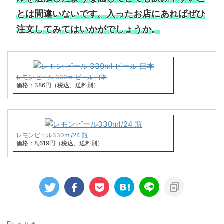
とは間違いないです。入ったお店にあればぜひ
注文してみてはいかがでしょうか。
レモン ビール 330ml ビール 日本
価格：386円（税込、送料別）
レモンビール330ml/24 瓶
価格：8,619円（税込、送料別）