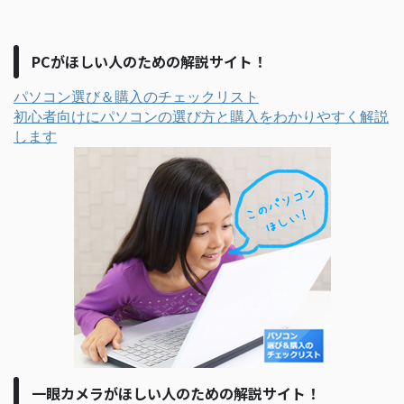
PCがほしい人のための解説サイト！
パソコン選び＆購入のチェックリスト
初心者向けにパソコンの選び方と購入をわかりやすく解説
します
一眼カメラがほしい人のための解説サイト！