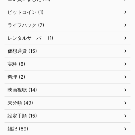
ビットコイン (1)
ライフハック (7)
レンタルサーバー (1)
仮想通貨 (15)
実験 (8)
料理 (2)
映画視聴 (14)
未分類 (49)
設定手順 (15)
雑記 (69)