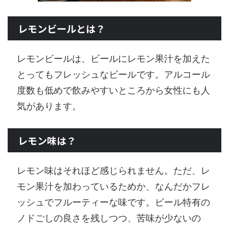
レモンビールとは？
レモンビールは、ビールにレモン果汁を加えた
とってもフレッシュなビールです。アルコール
度数も低めで飲みやすいところから女性にも人
気があります。
レモン味は？
レモン味はそれほど感じられません。ただ、レ
モン果汁を加わっているためか、なんだかフレ
ッシュでフルーティーな味です。ビール特有の
ノドごしの良さを残しつつ、苦味が少ないの