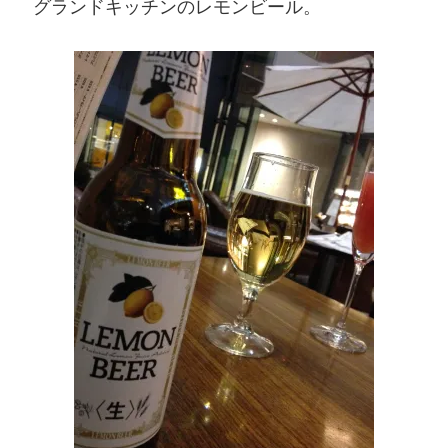
グランドキッチンのレモンビール。