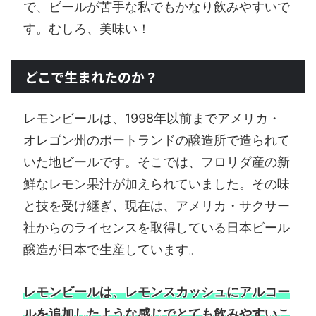
で、ビールが苦手な私でもかなり飲みやすいで
す。むしろ、美味い！
どこで生まれたのか？
レモンビールは、1998年以前までアメリカ・
オレゴン州のポートランドの醸造所で造られて
いた地ビールです。そこでは、フロリダ産の新
鮮なレモン果汁が加えられていました。その味
と技を受け継ぎ、現在は、アメリカ・サクサー
社からのライセンスを取得している日本ビール
醸造が日本で生産しています。
レモンビールは、レモンスカッシュにアルコー
ルを追加したような感じでとても飲みやすいこ