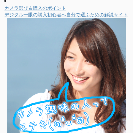
カメラ選び＆購入のポイント
デジタル一眼の購入初心者へ自分で選ぶための解説サイト