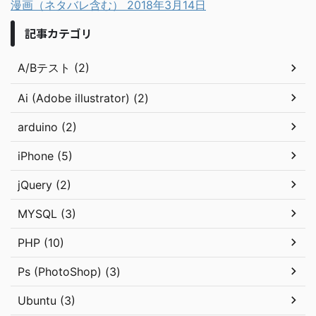
漫画（ネタバレ含む）
2018年3月14日
記事カテゴリ
A/Bテスト (2)
Ai (Adobe illustrator) (2)
arduino (2)
iPhone (5)
jQuery (2)
MYSQL (3)
PHP (10)
Ps (PhotoShop) (3)
Ubuntu (3)