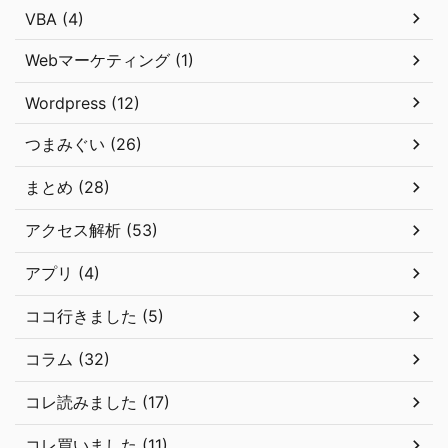
VBA (4)
Webマーケティング (1)
Wordpress (12)
つまみぐい (26)
まとめ (28)
アクセス解析 (53)
アプリ (4)
ココ行きました (5)
コラム (32)
コレ読みました (17)
コレ買いました (11)