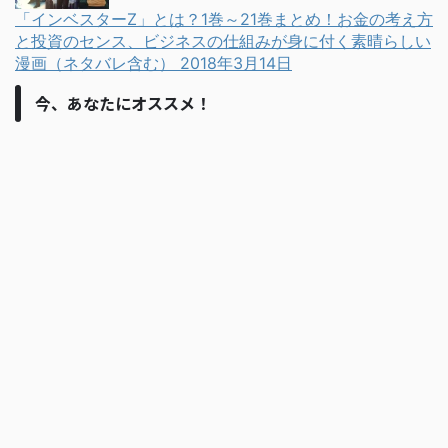
「インベスターZ」とは？1巻～21巻まとめ！お金の考え方
と投資のセンス、ビジネスの仕組みが身に付く素晴らしい
漫画（ネタバレ含む）
2018年3月14日
今、あなたにオススメ！