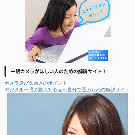
一眼カメラがほしい人のための解説サイト！
カメラ選び＆購入のポイント
デジタル一眼の購入初心者へ自分で選ぶための解説サイト