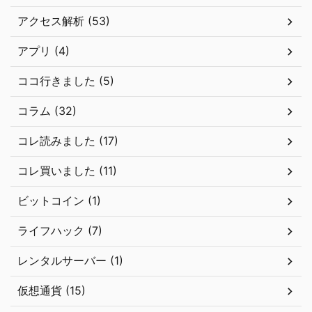
アクセス解析 (53)
アプリ (4)
ココ行きました (5)
コラム (32)
コレ読みました (17)
コレ買いました (11)
ビットコイン (1)
ライフハック (7)
レンタルサーバー (1)
仮想通貨 (15)