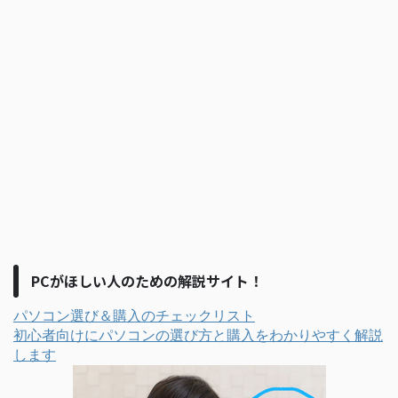
PCがほしい人のための解説サイト！
パソコン選び＆購入のチェックリスト
初心者向けにパソコンの選び方と購入をわかりやすく解説
します