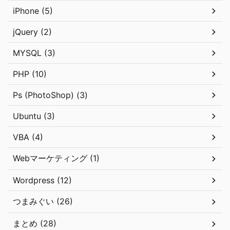
iPhone (5)
jQuery (2)
MYSQL (3)
PHP (10)
Ps (PhotoShop) (3)
Ubuntu (3)
VBA (4)
Webマーケティング (1)
Wordpress (12)
つまみぐい (26)
まとめ (28)