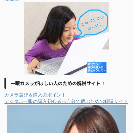
一眼カメラがほしい人のための解説サイト！
カメラ選び＆購入のポイント
デジタル一眼の購入初心者へ自分で選ぶための解説サイト