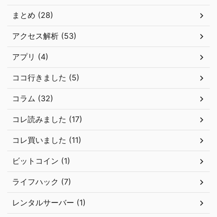
まとめ (28)
アクセス解析 (53)
アプリ (4)
ココ行きました (5)
コラム (32)
コレ読みました (17)
コレ買いました (11)
ビットコイン (1)
ライフハック (7)
レンタルサーバー (1)