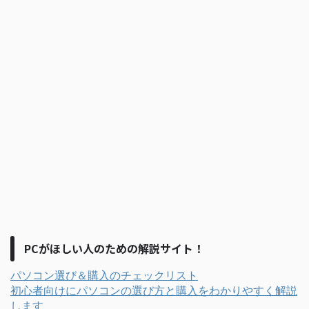
PCがほしい人のための解説サイト！
パソコン選び＆購入のチェックリスト
初心者向けにパソコンの選び方と購入をわかりやすく解説
します