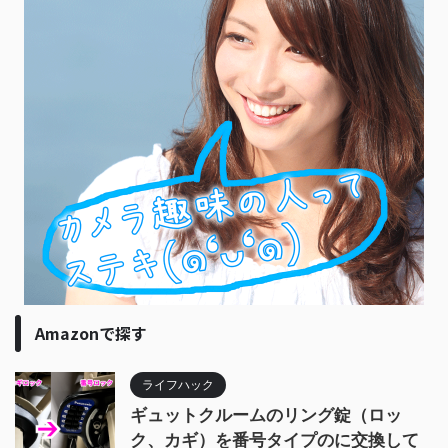
Amazonで探す
ライフハック
ギュットクルームのリング錠（ロッ
ク、カギ）を番号タイプのに交換して