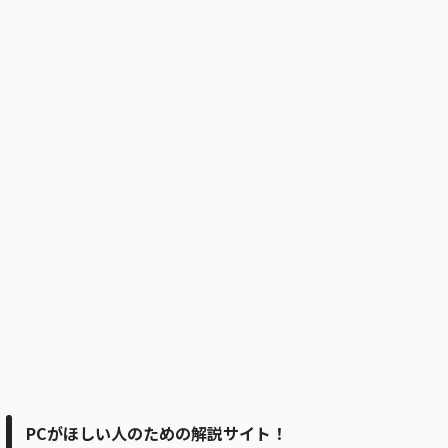
PCがほしい人のための解説サイト！