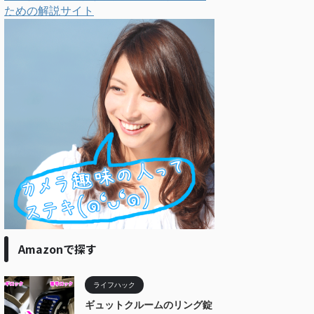
ための解説サイト
Amazonで探す
ライフハック
ギュットクルームのリング錠