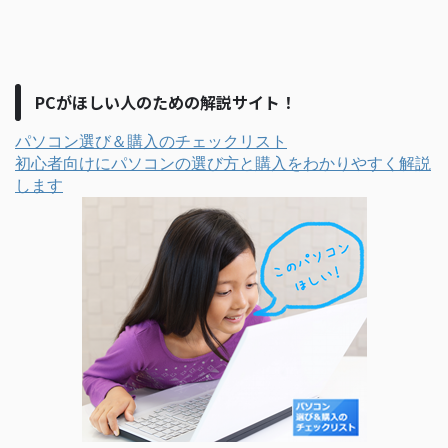
PCがほしい人のための解説サイト！
パソコン選び＆購入のチェックリスト
初心者向けにパソコンの選び方と購入をわかりやすく解説
します