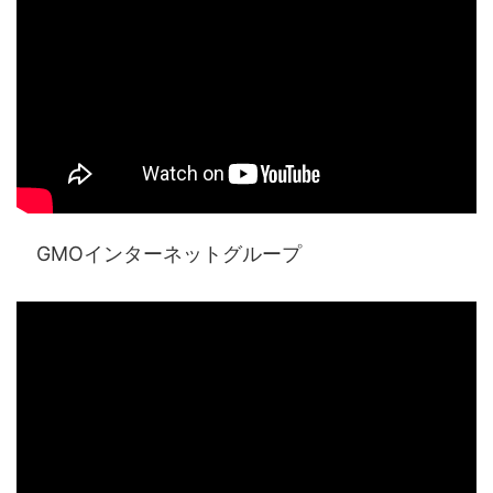
GMOインターネットグループ