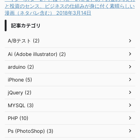
と投資のセンス、ビジネスの仕組みが身に付く素晴らしい
漫画（ネタバレ含む）
2018年3月14日
記事カテゴリ
A/Bテスト (2)
Ai (Adobe illustrator) (2)
arduino (2)
iPhone (5)
jQuery (2)
MYSQL (3)
PHP (10)
Ps (PhotoShop) (3)