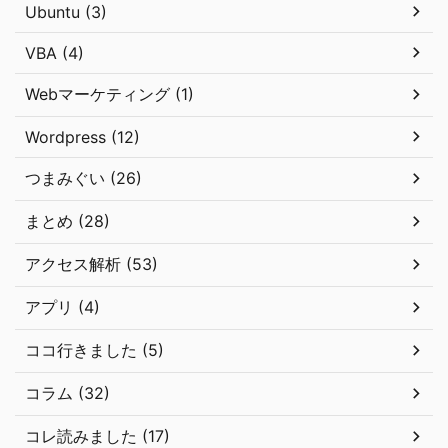
Ubuntu (3)
VBA (4)
Webマーケティング (1)
Wordpress (12)
つまみぐい (26)
まとめ (28)
アクセス解析 (53)
アプリ (4)
ココ行きました (5)
コラム (32)
コレ読みました (17)