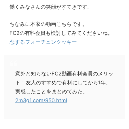
働くみなさんの笑顔がすてきです。
ちなみに本家の動画こちらです。
FC2の有料会員も検討してみてくださいね。
恋するフォーチュンクッキー
意外と知らないFC2動画有料会員のメリッ
ト！友人のすすめで有料にしてから1年、
実感したことをまとめてみた。
2m3g1.com/950.html