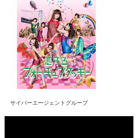
サイバーエージェントグループ