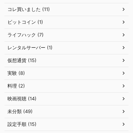
コレ買いました (11)
ビットコイン (1)
ライフハック (7)
レンタルサーバー (1)
仮想通貨 (15)
実験 (8)
料理 (2)
映画視聴 (14)
未分類 (49)
設定手順 (15)