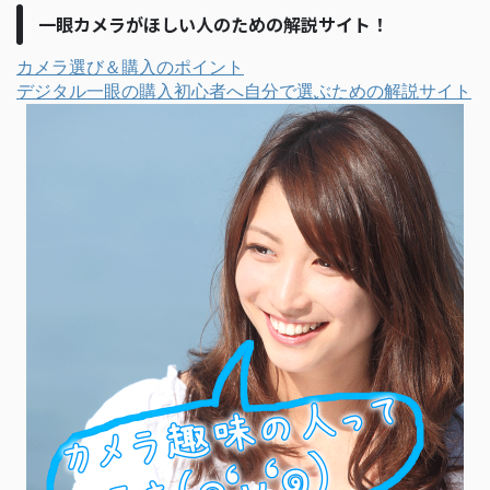
一眼カメラがほしい人のための解説サイト！
カメラ選び＆購入のポイント
デジタル一眼の購入初心者へ自分で選ぶための解説サイト