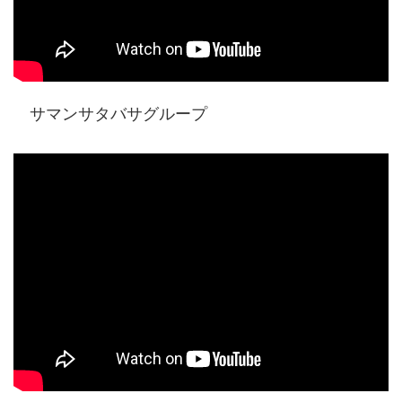
サマンサタバサグループ