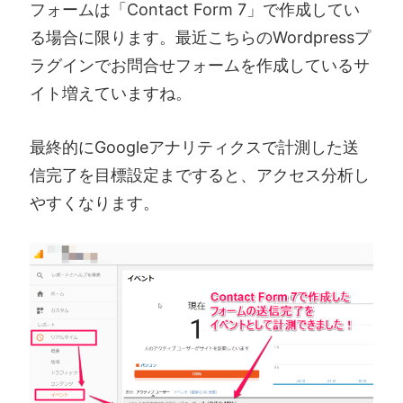
フォームは「Contact Form 7」で作成してい
る場合に限ります。最近こちらのWordpressプ
ラグインでお問合せフォームを作成しているサ
イト増えていますね。
最終的にGoogleアナリティクスで計測した送
信完了を目標設定まですると、アクセス分析し
やすくなります。