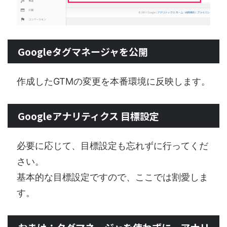
Googleタグマネージャを公開
作成したGTMの変更を本番環境に反映します。
Googleアナリティクス 目標設定
必要に応じて、目標設定も忘れずに行ってくだ
さい。
基本的な目標設定ですので、ここでは割愛しま
す。