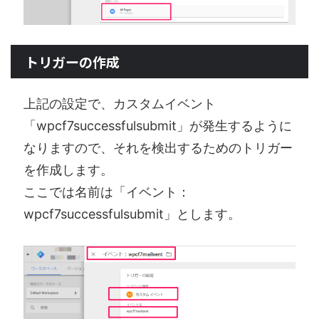
トリガーの作成
上記の設定で、カスタムイベント
「wpcf7successfulsubmit」が発生するように
なりますので、それを検出するためのトリガー
を作成します。
ここでは名前は「イベント：
wpcf7successfulsubmit」とします。