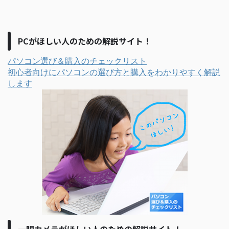
PCがほしい人のための解説サイト！
パソコン選び＆購入のチェックリスト
初心者向けにパソコンの選び方と購入をわかりやすく解説
します
一眼カメラがほしい人のための解説サイト！