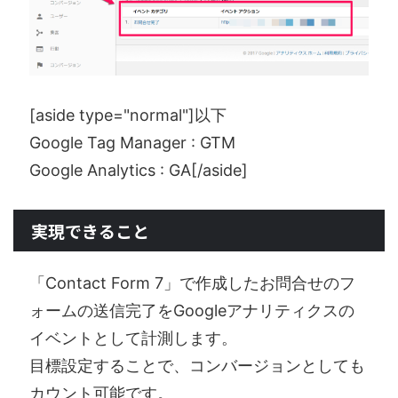
[aside type="normal"]以下
Google Tag Manager : GTM
Google Analytics : GA[/aside]
実現できること
「Contact Form 7」で作成したお問合せのフ
ォームの送信完了をGoogleアナリティクスの
イベントとして計測します。
目標設定することで、コンバージョンとしても
カウント可能です。