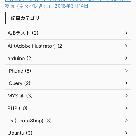
漫画（ネタバレ含む）
2018年3月14日
記事カテゴリ
A/Bテスト (2)
Ai (Adobe illustrator) (2)
arduino (2)
iPhone (5)
jQuery (2)
MYSQL (3)
PHP (10)
Ps (PhotoShop) (3)
Ubuntu (3)