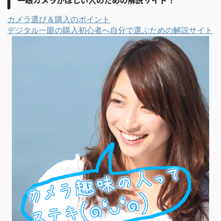
カメラ選び＆購入のポイント
デジタル一眼の購入初心者へ自分で選ぶための解説サイト