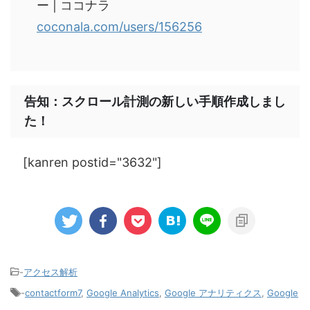
ー | ココナラ
coconala.com/users/156256
告知：スクロール計測の新しい手順作成しまし
た！
[kanren postid="3632"]
-
アクセス解析
-
contactform7
,
Google Analytics
,
Google アナリティクス
,
Google