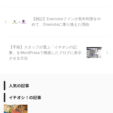
【雑記】Evernoteファンが長年利用をや
めて、Onenoteに乗り換えた理由
【手順】スタッフが選ぶ「イチオシの記
事」をWordPressで構築したブログに表示
させる方法
人気の記事
イチオシ！の記事