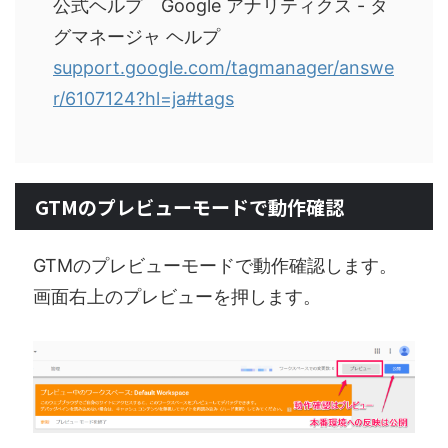
公式ヘルプ Google アナリティクス - タ
グマネージャ ヘルプ
support.google.com/tagmanager/answe
r/6107124?hl=ja#tags
GTMのプレビューモードで動作確認
GTMのプレビューモードで動作確認します。
画面右上のプレビューを押します。