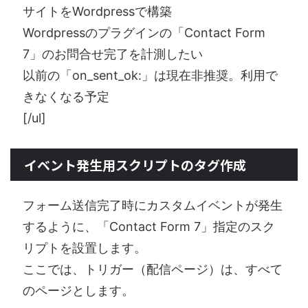
サイトをWordpressで構築
Wordpressのプラグインの「Contact Form
7」のお問合せ完了を計測したい
以前の「on_sent_ok:」は現在非推奨。利用で
きなくなる予定
[/ul]
イベント発生用スクリプトのタグ作成
フォーム送信完了時にカスタムイベントが発生
するように、「Contact Form 7」指定のスク
リプトを設置します。
ここでは、トリガー（配信ページ）は、すべて
のページとします。