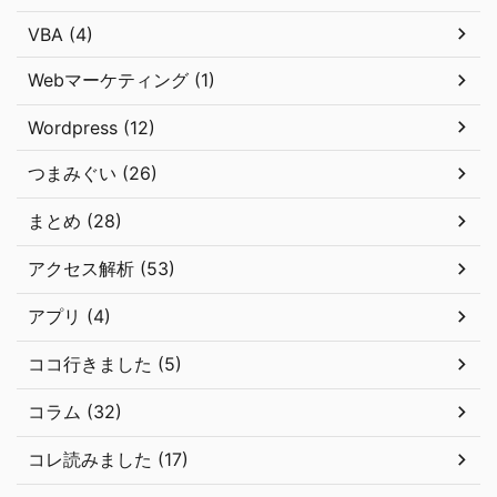
VBA (4)
Webマーケティング (1)
Wordpress (12)
つまみぐい (26)
まとめ (28)
アクセス解析 (53)
アプリ (4)
ココ行きました (5)
コラム (32)
コレ読みました (17)