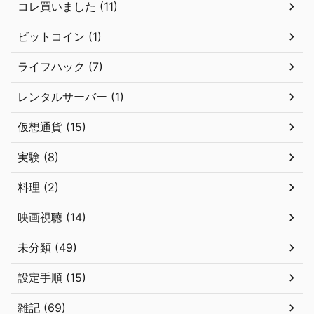
コレ買いました (11)
ビットコイン (1)
ライフハック (7)
レンタルサーバー (1)
仮想通貨 (15)
実験 (8)
料理 (2)
映画視聴 (14)
未分類 (49)
設定手順 (15)
雑記 (69)