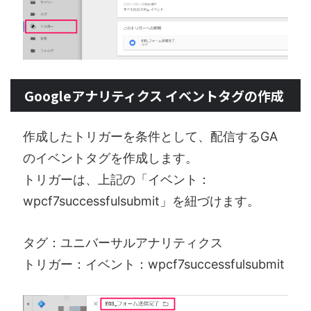
Googleアナリティクス イベントタグの作成
作成したトリガーを条件として、配信するGA
のイベントタグを作成します。
トリガーは、上記の「イベント：
wpcf7successfulsubmit」を紐づけます。
タグ：ユニバーサルアナリティクス
トリガー：イベント：wpcf7successfulsubmit