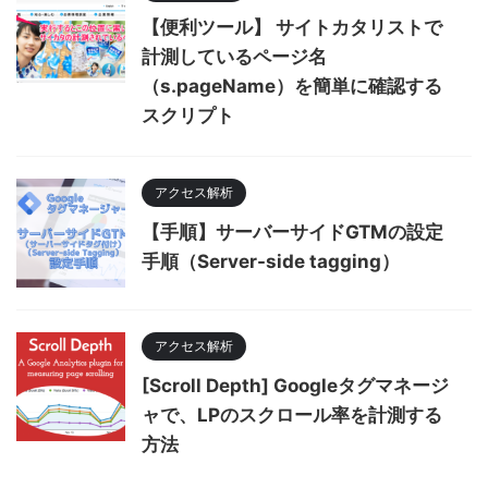
【便利ツール】 サイトカタリストで
計測しているページ名
（s.pageName）を簡単に確認する
スクリプト
アクセス解析
【手順】サーバーサイドGTMの設定
手順（Server-side tagging）
アクセス解析
[Scroll Depth] Googleタグマネージ
ャで、LPのスクロール率を計測する
方法