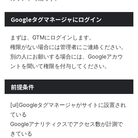
Googleタグマネージャにログイン
まずは、GTMにログインします。
権限がない場合には管理者にご連絡ください。
別の人にお願いする場合には、Googleアカウ
ントを聞いて権限を付与してください。
前提条件
[ul]Googleタグマネージャがサイトに設置され
ている
Googleアナリティクスでアクセス数が計測で
きている