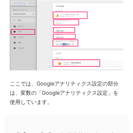
ここでは、Googleアナリティクス設定の部分
は、変数の「Googleアナリティクス設定」を
使用しています。