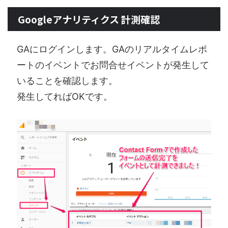
Googleアナリティクス 計測確認
GAにログインします。GAのリアルタイムレポ
ートのイベントでお問合せイベントが発生して
いることを確認します。
発生してればOKです。