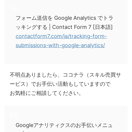
フォーム送信を Google Analytics でトラ
ッキングする | Contact Form 7 [日本語]
contactform7.com/ja/tracking-form-
submissions-with-google-analytics/
不明点ありましたら、ココナラ（スキル売買サ
ービス）でお手伝い活動もしていますので
お気軽にご相談してください。
Googleアナリティクスのお手伝いメニュ