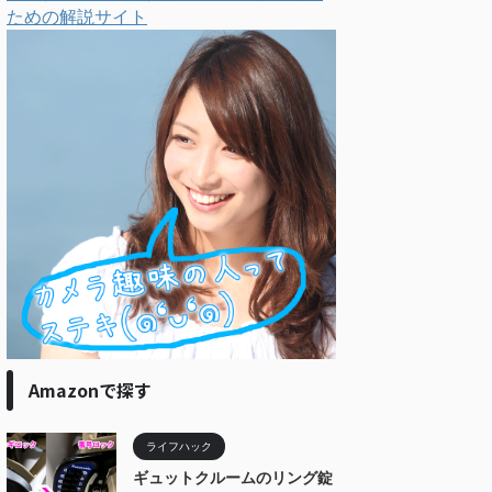
ための解説サイト
Amazonで探す
ライフハック
ギュットクルームのリング錠