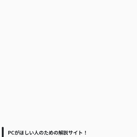
PCがほしい人のための解説サイト！