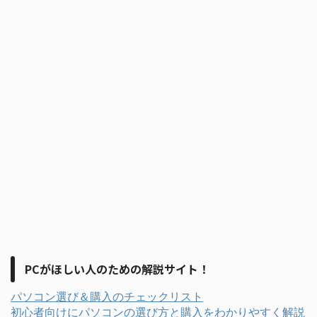
PCがほしい人のための解説サイト！
パソコン選び＆購入のチェックリスト
初心者向けにパソコンの選び方と購入をわかりやすく解説