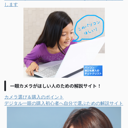
します
一眼カメラがほしい人のための解説サイト！
カメラ選び＆購入のポイント
デジタル一眼の購入初心者へ自分で選ぶための解説サイト