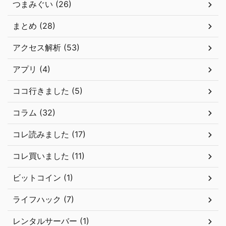
つまみぐい (26)
まとめ (28)
アクセス解析 (53)
アプリ (4)
ココ行きました (5)
コラム (32)
コレ読みました (17)
コレ買いました (11)
ビットコイン (1)
ライフハック (7)
レンタルサーバー (1)