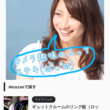
Amazonで探す
ライフハック
ギュットクルームのリング錠（ロッ