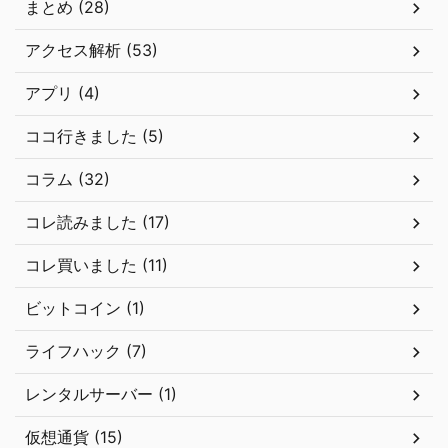
まとめ (28)
アクセス解析 (53)
アプリ (4)
ココ行きました (5)
コラム (32)
コレ読みました (17)
コレ買いました (11)
ビットコイン (1)
ライフハック (7)
レンタルサーバー (1)
仮想通貨 (15)