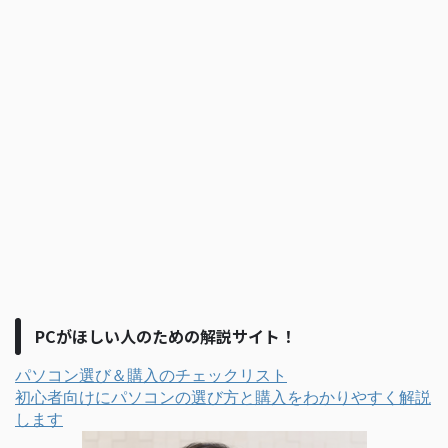
PCがほしい人のための解説サイト！
パソコン選び＆購入のチェックリスト
初心者向けにパソコンの選び方と購入をわかりやすく解説
します