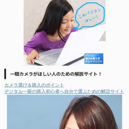
一眼カメラがほしい人のための解説サイト！
カメラ選び＆購入のポイント
デジタル一眼の購入初心者へ自分で選ぶための解説サイト