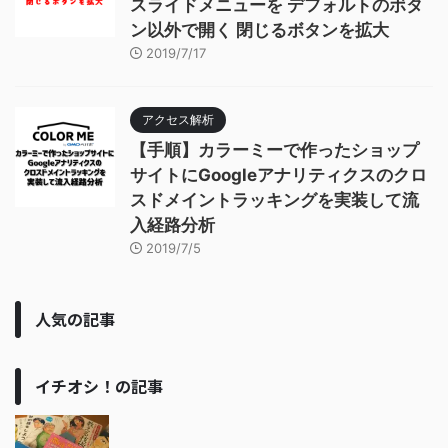
スライドメニューを デフォルトのボタ
ン以外で開く 閉じるボタンを拡大
2019/7/17
アクセス解析
【手順】カラーミーで作ったショップ
サイトにGoogleアナリティクスのクロ
スドメイントラッキングを実装して流
入経路分析
2019/7/5
人気の記事
イチオシ！の記事