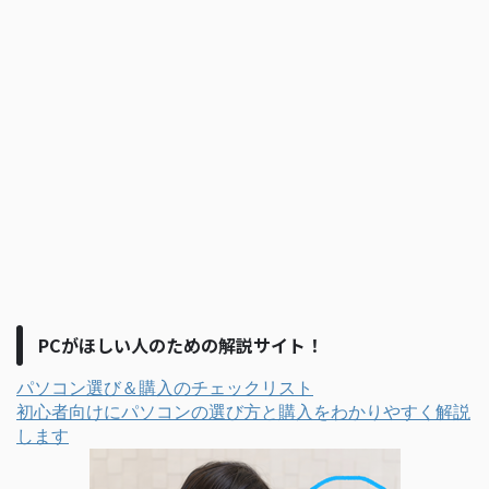
PCがほしい人のための解説サイト！
パソコン選び＆購入のチェックリスト
初心者向けにパソコンの選び方と購入をわかりやすく解説
します