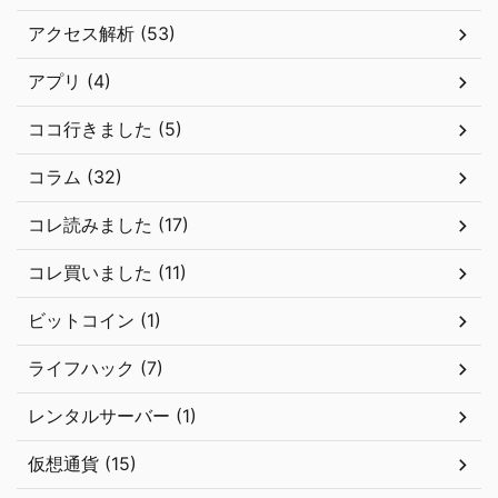
アクセス解析 (53)
アプリ (4)
ココ行きました (5)
コラム (32)
コレ読みました (17)
コレ買いました (11)
ビットコイン (1)
ライフハック (7)
レンタルサーバー (1)
仮想通貨 (15)