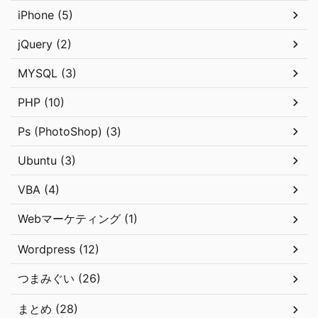
iPhone (5)
jQuery (2)
MYSQL (3)
PHP (10)
Ps (PhotoShop) (3)
Ubuntu (3)
VBA (4)
Webマーケティング (1)
Wordpress (12)
つまみぐい (26)
まとめ (28)