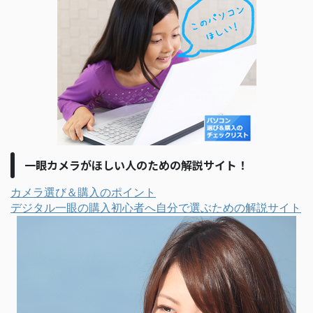
一眼カメラがほしい人のための解説サイト！
カメラ選び＆購入のポイント
デジタル一眼の購入初心者へ自分で選ぶための解説サイト