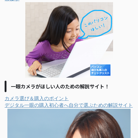
一眼カメラがほしい人のための解説サイト！
カメラ選び＆購入のポイント
デジタル一眼の購入初心者へ自分で選ぶための解説サイト