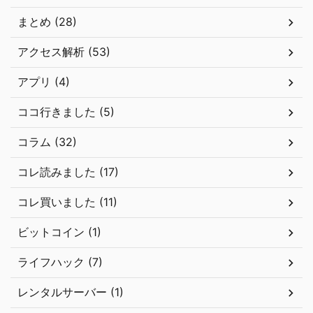
まとめ (28)
アクセス解析 (53)
アプリ (4)
ココ行きました (5)
コラム (32)
コレ読みました (17)
コレ買いました (11)
ビットコイン (1)
ライフハック (7)
レンタルサーバー (1)