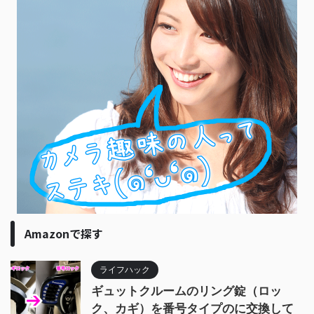
Amazonで探す
ライフハック
ギュットクルームのリング錠（ロッ
ク、カギ）を番号タイプのに交換して