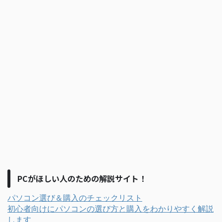
PCがほしい人のための解説サイト！
パソコン選び＆購入のチェックリスト
初心者向けにパソコンの選び方と購入をわかりやすく解説
します