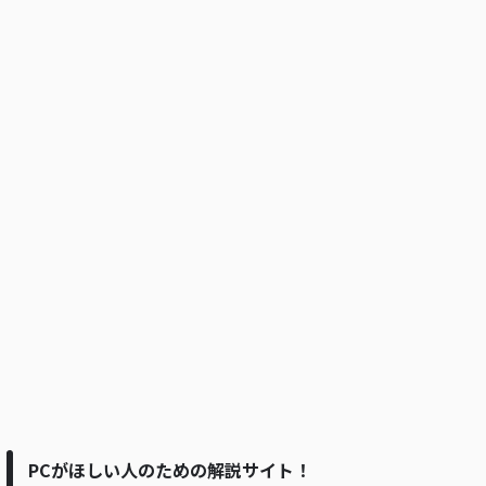
PCがほしい人のための解説サイト！