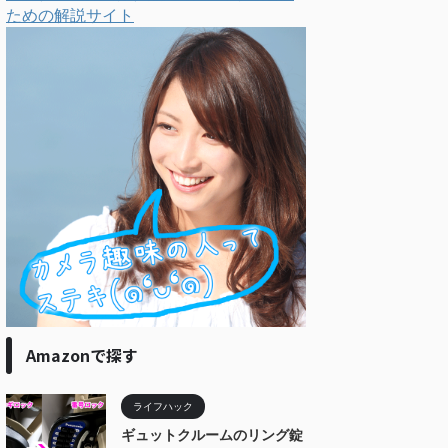
ための解説サイト
Amazonで探す
ライフハック
ギュットクルームのリング錠