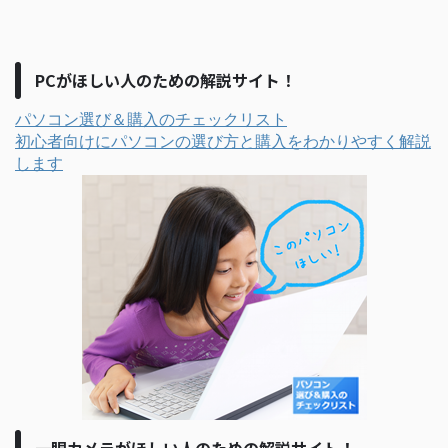
PCがほしい人のための解説サイト！
パソコン選び＆購入のチェックリスト
初心者向けにパソコンの選び方と購入をわかりやすく解説
します