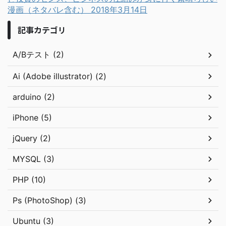
漫画（ネタバレ含む）
2018年3月14日
記事カテゴリ
A/Bテスト (2)
Ai (Adobe illustrator) (2)
arduino (2)
iPhone (5)
jQuery (2)
MYSQL (3)
PHP (10)
Ps (PhotoShop) (3)
Ubuntu (3)