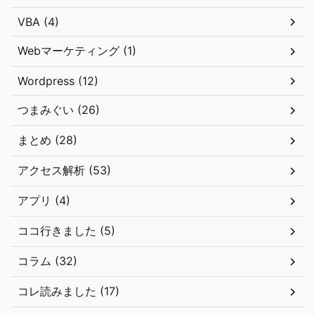
VBA (4)
Webマーケティング (1)
Wordpress (12)
つまみぐい (26)
まとめ (28)
アクセス解析 (53)
アプリ (4)
ココ行きました (5)
コラム (32)
コレ読みました (17)