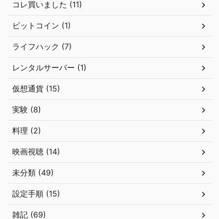
コレ買いました (11)
ビットコイン (1)
ライフハック (7)
レンタルサーバー (1)
仮想通貨 (15)
実験 (8)
料理 (2)
映画視聴 (14)
未分類 (49)
設定手順 (15)
雑記 (69)