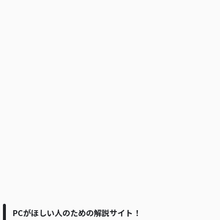
PCがほしい人のための解説サイト！