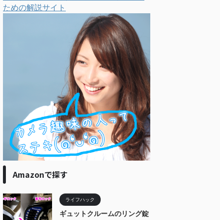
ための解説サイト
Amazonで探す
ライフハック
ギュットクルームのリング錠