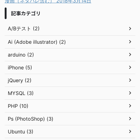
漫画（ネタバレ含む）
2018年3月14日
記事カテゴリ
A/Bテスト (2)
Ai (Adobe illustrator) (2)
arduino (2)
iPhone (5)
jQuery (2)
MYSQL (3)
PHP (10)
Ps (PhotoShop) (3)
Ubuntu (3)