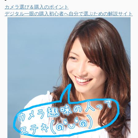
カメラ選び＆購入のポイント
デジタル一眼の購入初心者へ自分で選ぶための解説サイト