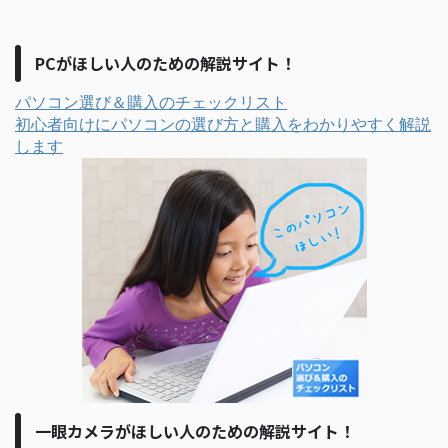
PCがほしい人のための解説サイト！
パソコン選び＆購入のチェックリスト
初心者向けにパソコンの選び方と購入をわかりやすく解説
します
一眼カメラがほしい人のための解説サイト！