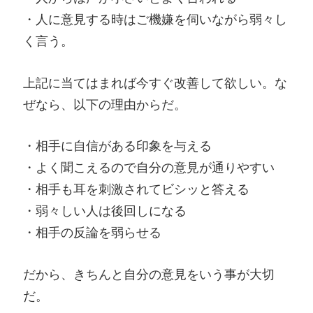
・人に意見する時はご機嫌を伺いながら弱々し
く言う。
上記に当てはまれば今すぐ改善して欲しい。な
ぜなら、以下の理由からだ。
・相手に自信がある印象を与える
・よく聞こえるので自分の意見が通りやすい
・相手も耳を刺激されてビシッと答える
・弱々しい人は後回しになる
・相手の反論を弱らせる
だから、きちんと自分の意見をいう事が大切
だ。