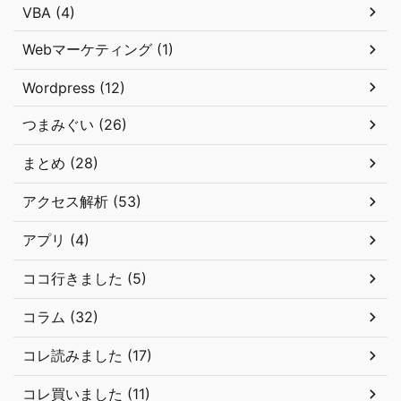
VBA (4)
Webマーケティング (1)
Wordpress (12)
つまみぐい (26)
まとめ (28)
アクセス解析 (53)
アプリ (4)
ココ行きました (5)
コラム (32)
コレ読みました (17)
コレ買いました (11)