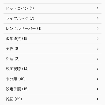
ビットコイン (1)
ライフハック (7)
レンタルサーバー (1)
仮想通貨 (15)
実験 (8)
料理 (2)
映画視聴 (14)
未分類 (49)
設定手順 (15)
雑記 (69)