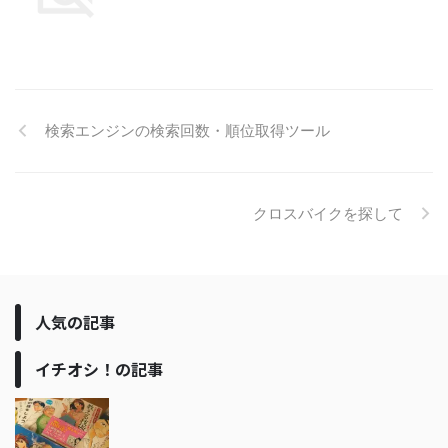
検索エンジンの検索回数・順位取得ツール
クロスバイクを探して
人気の記事
イチオシ！の記事