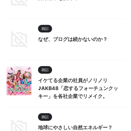
雑記
なぜ、ブログは続かないのか？
雑記
イケてる企業の社員がノリノリ
♪AKB48「恋するフォーチュンクッ
キー」を各社企業でリメイク。
雑記
地球にやさしい自然エネルギー？