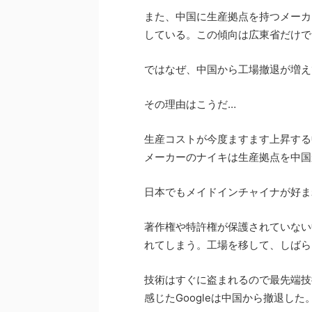
また、中国に生産拠点を持つメーカ
している。この傾向は広東省だけで
ではなぜ、中国から工場撤退が増え
その理由はこうだ…
生産コストが今度ますます上昇する
メーカーのナイキは生産拠点を中国
日本でもメイドインチャイナが好ま
著作権や特許権が保護されていない
れてしまう。工場を移して、しばら
技術はすぐに盗まれるので最先端技
感じたGoogleは中国から撤退した