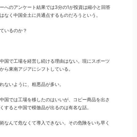
ーへのアンケート結果では3分の1が投資は縮小と回答
はなく中国全土に共通点するものだろうという。
ているのか？
中国で工場を経営し続ける理由はない。現にスポーツ
から東南アジアにシフトしている。
れないように、粗悪品が多い。
中国では工場を移したのはいいが、コピー商品を出さ
くすると中国で模倣品が出るのは有名な話。
術なんて危なくて導入できない。その危険をいち早く
。