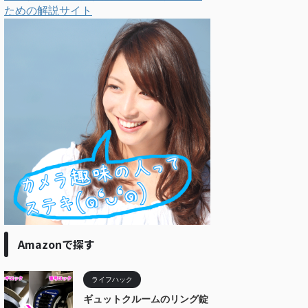
ための解説サイト
Amazonで探す
ライフハック
ギュットクルームのリング錠