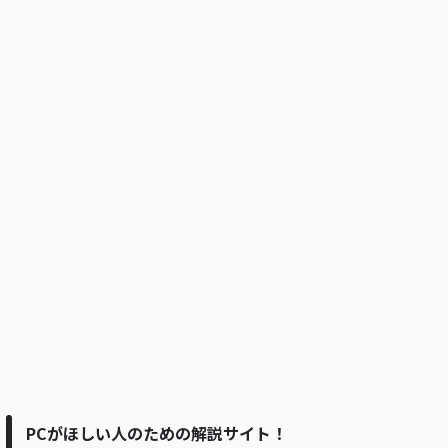
PCがほしい人のための解説サイト！