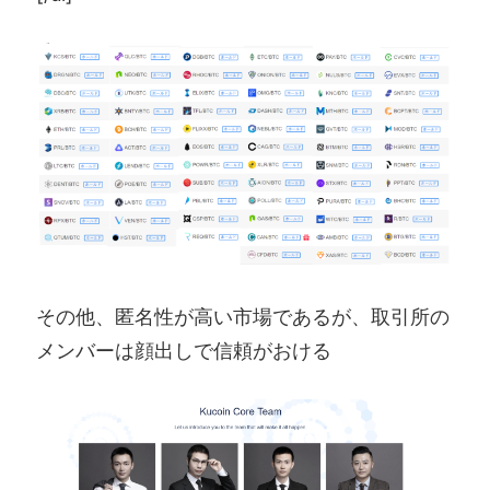
その他、匿名性が高い市場であるが、取引所の
メンバーは顔出しで信頼がおける