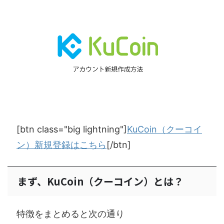
[btn class="big lightning"]
KuCoin（クーコイ
ン）新規登録はこちら
[/btn]
まず、KuCoin（クーコイン）とは？
特徴をまとめると次の通り