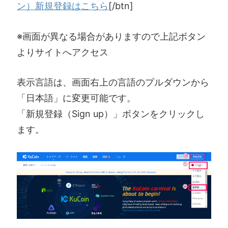
ン）新規登録はこちら
[/btn]
※画面が異なる場合がありますので上記ボタン
よりサイトへアクセス
表示言語は、画面右上の言語のプルダウンから
「日本語」に変更可能です。
「新規登録（Sign up）」ボタンをクリックし
ます。