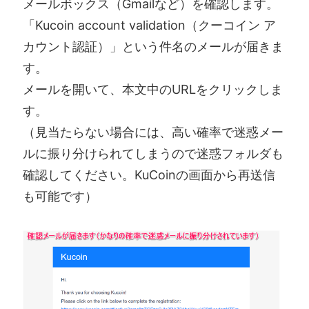
メールボックス（Gmailなど）を確認します。
「Kucoin account validation（クーコイン ア
カウント認証）」という件名のメールが届きま
す。
メールを開いて、本文中のURLをクリックしま
す。
（見当たらない場合には、高い確率で迷惑メー
ルに振り分けられてしまうので迷惑フォルダも
確認してください。KuCoinの画面から再送信
も可能です）