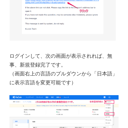
ログインして、次の画面が表示されれば、無
事、新規登録完了です。
（画面右上の言語のプルダウンから「日本語」
に表示言語を変更可能です）