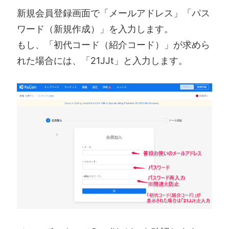
新規会員登録画面で「メールアドレス」「パス
ワード（新規作成）」を入力します。
もし、「初代コード（紹介コード）」が求めら
れた場合には、「21JJt」と入力します。