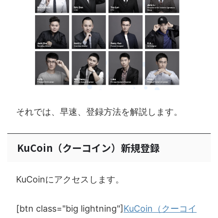
それでは、早速、登録方法を解説します。
KuCoin（クーコイン）新規登録
KuCoinにアクセスします。
[btn class="big lightning"]
KuCoin（クーコイ