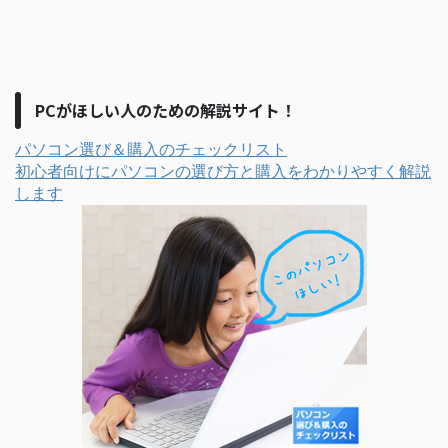
PCがほしい人のための解説サイト！
パソコン選び＆購入のチェックリスト
初心者向けにパソコンの選び方と購入をわかりやすく解説
します