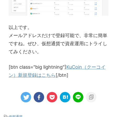
以上です。
メールアドレスだけで登録可能で、非常に簡単
ですね。ぜひ、仮想通貨で資産運用にトライし
てみください。
[btn class="big lightning"]
KuCoin（クーコイ
ン）新規登録はこちら
[/btn]
-
仮想通貨