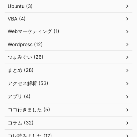
Ubuntu (3)
VBA (4)
Webマーケティング (1)
Wordpress (12)
つまみぐい (26)
まとめ (28)
アクセス解析 (53)
アプリ (4)
ココ行きました (5)
コラム (32)
コレ読みました (17)