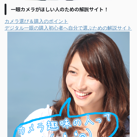
一眼カメラがほしい人のための解説サイト！
カメラ選び＆購入のポイント
デジタル一眼の購入初心者へ自分で選ぶための解説サイト