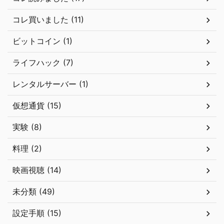
コレ買いました (11)
ビットコイン (1)
ライフハック (7)
レンタルサーバー (1)
仮想通貨 (15)
実験 (8)
料理 (2)
映画視聴 (14)
未分類 (49)
設定手順 (15)