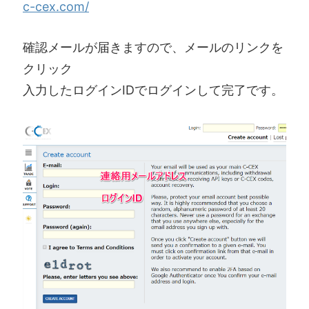
c-cex.com/
確認メールが届きますので、メールのリンクを
クリック
入力したログインIDでログインして完了です。