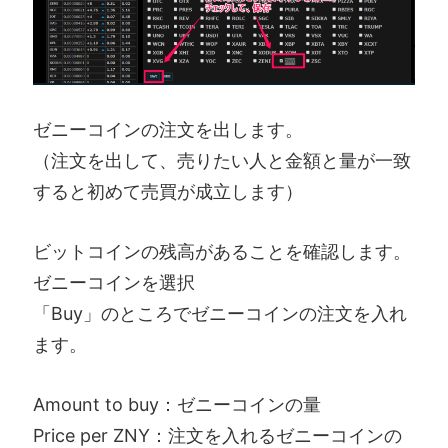
ゼニーコインの注文を出します。
（注文を出して、売りたい人と金額と量が一致
すると初めて売買が成立します）
ビットコインの残高があることを確認します。
ゼニーコインを選択
「Buy」のところでゼニーコインの注文を入れ
ます。
Amount to buy：ゼニーコインの量
Price per ZNY：注文を入れるゼニーコインの