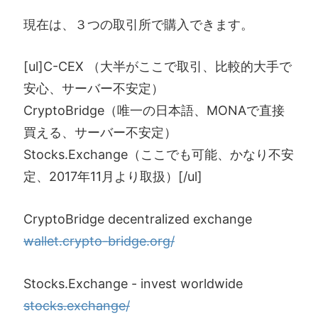
現在は、３つの取引所で購入できます。
[ul]C-CEX （大半がここで取引、比較的大手で
安心、サーバー不安定）
CryptoBridge（唯一の日本語、MONAで直接
買える、サーバー不安定）
Stocks.Exchange（ここでも可能、かなり不安
定、2017年11月より取扱）[/ul]
CryptoBridge decentralized exchange
wallet.crypto-bridge.org/
Stocks.Exchange - invest worldwide
stocks.exchange/