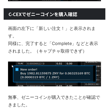
C-CEXでゼニーコインを購入確認
画面の左下に「新しい注文！」と表示されま
す。
同様に、完了すると「Complete」などと表示
されました。（キャプチャ取得できず）
無事、ゼニーコインが購入できたことが確認で
きました。