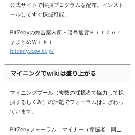
公式サイトで採掘プログラムを配布。インスト
ールしてすぐ採掘可能。
BitZenyの総合案内所 - 暗号通貨ＢｉｔＺｅｎ
ｙまとめＷｉｋｉ
bitzeny.cswiki.jp/
マイニングでwikiは盛り上がる
マイニングプール（複数の採掘者で協力して採
掘するしくみ）の話題でフォーラムはにぎわっ
ています。
BitZenyフォーラム：マイナー（採掘者）同士