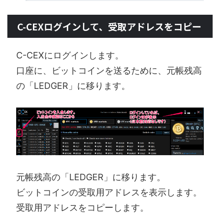
C-CEXログインして、受取アドレスをコピー
C-CEXにログインします。
口座に、ビットコインを送るために、元帳残高
の「LEDGER」に移ります。
元帳残高の「LEDGER」に移ります。
ビットコインの受取用アドレスを表示します。
受取用アドレスをコピーします。