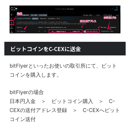
ビットコインをC-CEXに送金
bitFlyerといったお使いの取引所にて、ビット
コインを購入します。
bitFlyerの場合
日本円入金 ＞ ビットコイン購入 ＞ C-
CEXの送付アドレス登録 ＞ C-CEXへビット
コイン送付