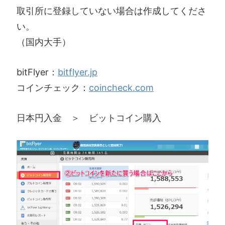
取引所に登録していない場合は作成してくださ
い。
（国内大手）
bitFlyer：
bitflyer.jp
コインチェック：
coincheck.com
日本円入金 ＞ ビットコイン購入