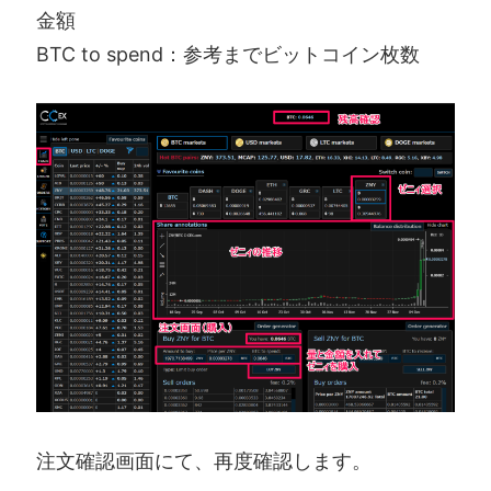
金額
BTC to spend：参考までビットコイン枚数
注文確認画面にて、再度確認します。