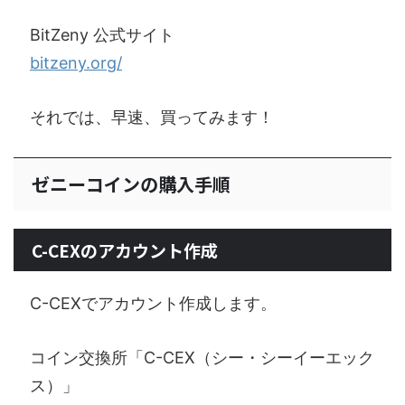
BitZeny 公式サイト
bitzeny.org/
それでは、早速、買ってみます！
ゼニーコインの購入手順
C-CEXのアカウント作成
C-CEXでアカウント作成します。
コイン交換所「C-CEX（シー・シーイーエック
ス）」