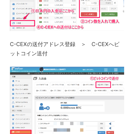
C-CEXの送付アドレス登録 ＞ C-CEXへビ
ットコイン送付