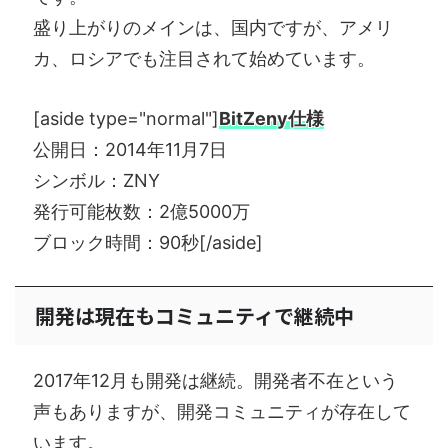
盛り上がりのメインは、国内ですが、アメリ
カ、ロシアでも注目されて始めています。
[aside type="normal"]
BitZeny仕様
公開日：2014年11月7日
シンボル：ZNY
発行可能枚数：2億5000万
ブロック時間：90秒[/aside]
開発は現在もコミュニティで継続中
2017年12月も開発は継続。開発者不在という
声もありますが、開発コミュニティが存在して
います。