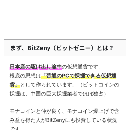
まず、BitZeny（ビットゼニー）とは？
日本産の駆け出し途中
の仮想通貨です。
根底の思想は
「普通のPCで採掘できる仮想通
貨」
として作られています。（ビットコインの
採掘は、中国の巨大採掘業者でほぼ独占）
モナコインと仲が良く、モナコイン爆上げで含
み益を得た人がBitZenyにも投資している状況
です。