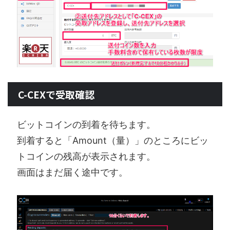
C-CEXで受取確認
ビットコインの到着を待ちます。
到着すると「Amount（量）」のところにビッ
トコインの残高が表示されます。
画面はまだ届く途中です。