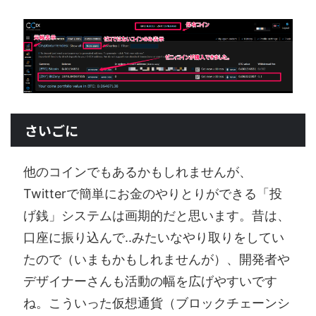
さいごに
他のコインでもあるかもしれませんが、
Twitterで簡単にお金のやりとりができる「投
げ銭」システムは画期的だと思います。昔は、
口座に振り込んで..みたいなやり取りをしてい
たので（いまもかもしれませんが）、開発者や
デザイナーさんも活動の幅を広げやすいです
ね。こういった仮想通貨（ブロックチェーンシ