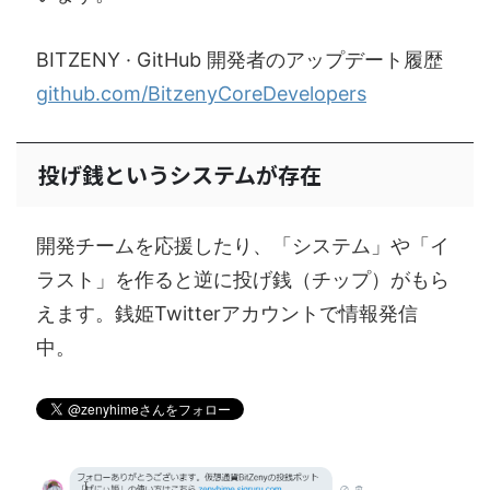
BITZENY · GitHub 開発者のアップデート履歴
github.com/BitzenyCoreDevelopers
投げ銭というシステムが存在
開発チームを応援したり、「システム」や「イ
ラスト」を作ると逆に投げ銭（チップ）がもら
えます。銭姫Twitterアカウントで情報発信
中。