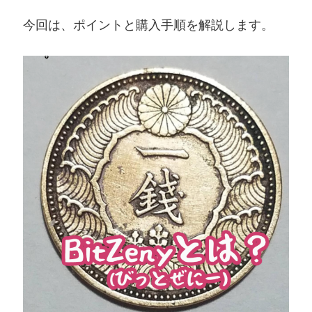
今回は、ポイントと購入手順を解説します。