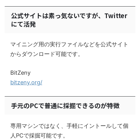
公式サイトは素っ気ないですが、Twitter
にて活発
マイニング用の実行ファイルなどを公式サイト
からダウンロード可能です。
BitZeny
bitzeny.org/
手元のPCで普通に採掘できるのが特徴
専用マシンではなく、手軽にイントールして個
人PCで採掘可能です。