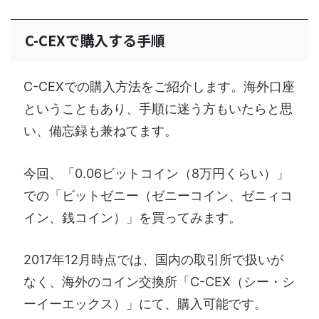
C-CEXで購入する手順
C-CEXでの購入方法をご紹介します。海外口座
ということもあり、手順に迷う方もいたらと思
い、備忘録も兼ねてます。
今回、「0.06ビットコイン（8万円くらい）」
での「ビットゼニー（ゼニーコイン、ゼニィコ
イン、銭コイン）」を買ってみます。
2017年12月時点では、国内の取引所で扱いが
なく、海外のコイン交換所「C-CEX（シー・シ
ーイーエックス）」にて、購入可能です。