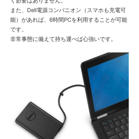
く必要はありません。
また、Dell電源コンパニオン（スマホも充電可
能）があれば、6時間PCを利用することが可能
です。
非常事態に備えて持ち運べば心強いです。