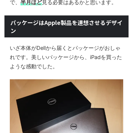
で、
半月ほど
見る必要はあるかと思います。
パッケージはApple製品を連想させるデザイ
ン
いざ本体がDellから届くとパッケージがおしゃ
れです。美しいパッケージから、iPadを買った
ような感動でした。