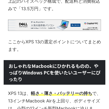
上記のハイスペック構成で、配送料と消費税込
みで「13.5万円」です。
ここからXPS 13の選定ポイントについてまとめ
ます。
おしゃれなMacbookにひかれるものの、や
っぱりWindows PCを使いたいユーザーにぴ
ったり
XPS 13は、
軽さ・薄さ・バッテリーの持ち
で、
13インチMacbook Airを上回り、ボディサイズ
は、小型の12インチ新型Macbookに迫りま