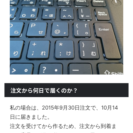
注文から何日で届くのか？
私の場合は、2015年9月30日注文で、10月14
日に届きました。
注文を受けてから作るため、注文から到着ま