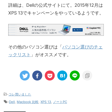
詳細は、Dellの公式サイトにて。2015年12月は
XPS 13でキャンペーンをやっているようです。
その他のパソコン選びは「
パソコン選びのチェ
ックリスト
」がオススメです。
-
コレ買いました
-
Dell
,
Macbook 比較
,
XPS 13
,
ノートPC