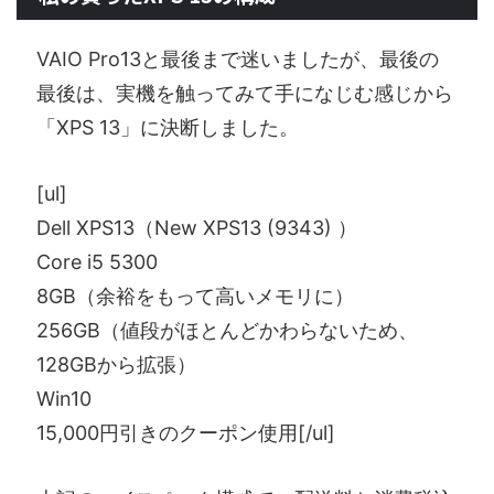
VAIO Pro13と最後まで迷いましたが、最後の
最後は、実機を触ってみて手になじむ感じから
「XPS 13」に決断しました。
[ul]
Dell XPS13（New XPS13 (9343) ）
Core i5 5300
8GB（余裕をもって高いメモリに）
256GB（値段がほとんどかわらないため、
128GBから拡張）
Win10
15,000円引きのクーポン使用[/ul]