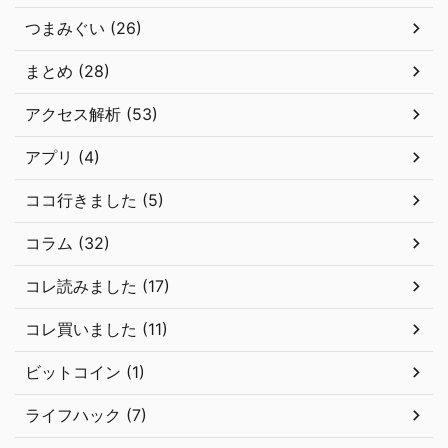
つまみぐい (26)
まとめ (28)
アクセス解析 (53)
アプリ (4)
ココ行きました (5)
コラム (32)
コレ読みました (17)
コレ買いました (11)
ビットコイン (1)
ライフハック (7)