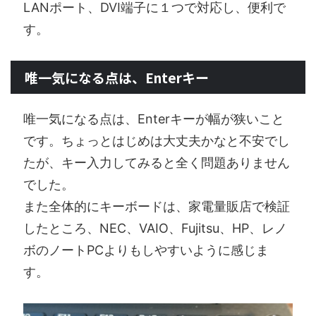
LANポート、DVI端子に１つで対応し、便利で
す。
唯一気になる点は、Enterキー
唯一気になる点は、Enterキーが幅が狭いこと
です。ちょっとはじめは大丈夫かなと不安でし
たが、キー入力してみると全く問題ありません
でした。
また全体的にキーボードは、家電量販店で検証
したところ、NEC、VAIO、Fujitsu、HP、レノ
ボのノートPCよりもしやすいように感じま
す。