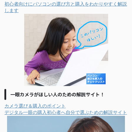
初心者向けにパソコンの選び方と購入をわかりやすく解説
します
一眼カメラがほしい人のための解説サイト！
カメラ選び＆購入のポイント
デジタル一眼の購入初心者へ自分で選ぶための解説サイト