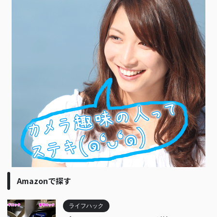
Amazonで探す
ライフハック