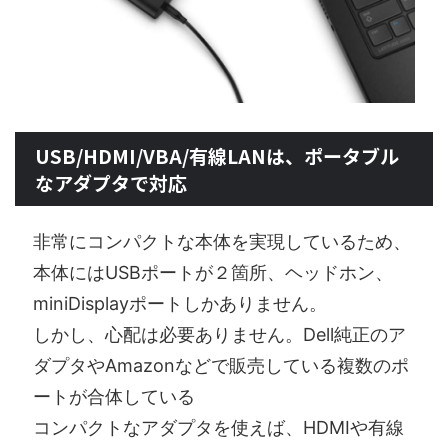
USB/HDMI/VBA/有線LANは、ポータブル
なアダプタで対応
非常にコンパクトな本体を実現しているため、
本体にはUSBポートが２箇所、ヘッドホン、
miniDisplayポートしかありません。
しかし、心配は必要ありません。Dell純正のア
ダプタやAmazonなどで販売している複数のポ
ートが合体している
コンパクトなアダプタを使えば、HDMIや有線