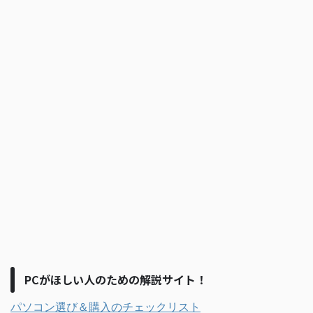
PCがほしい人のための解説サイト！
パソコン選び＆購入のチェックリスト