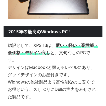
2015年の最高のWindows PC！
総評として、XPS 13は、
薄い・軽い・高性能・
低価格・デザイン良し
と、文句なしのPCで
す。
デザインはMacbookと競えるレベルにあり、
グッドデザインのお墨付きです。
Widnowsの他社製品より高性能なのに安くで
お得という、久しぶりにDellの実力をみせされ
た製品です。