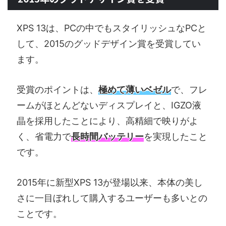
XPS 13は、PCの中でもスタイリッシュなPCと
して、2015のグッドデザイン賞を受賞してい
ます。
受賞のポイントは、
極めて薄いベゼル
で、フレ
ームがほとんどないディスプレイと、IGZO液
晶を採用したことにより、高精細で映りがよ
く、省電力で
長時間バッテリー
を実現したこと
です。
2015年に新型XPS 13が登場以来、本体の美し
さに一目ぼれして購入するユーザーも多いとの
ことです。