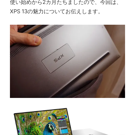
使い始めから2カ月たちましたので、今回は、
XPS 13の魅力についてお伝えします。