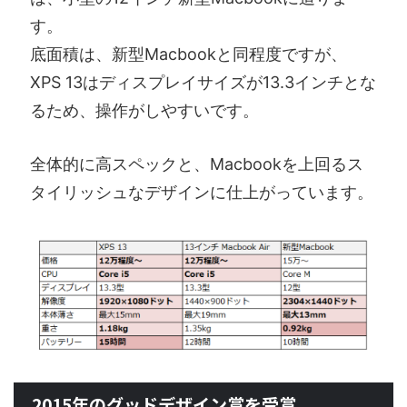
す。
底面積は、新型Macbookと同程度ですが、
XPS 13はディスプレイサイズが13.3インチとな
るため、操作がしやすいです。
全体的に高スペックと、Macbookを上回るス
タイリッシュなデザインに仕上がっています。
2015年のグッドデザイン賞を受賞