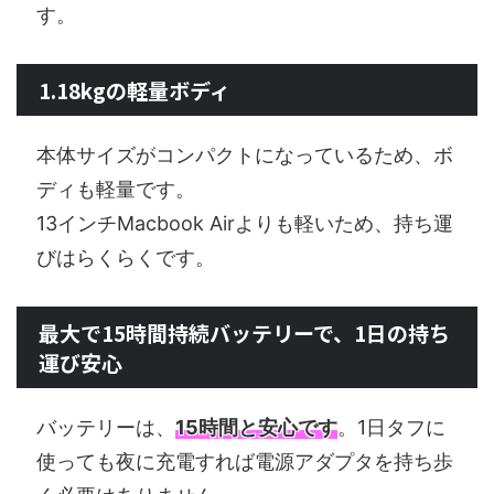
す。
1.18kgの軽量ボディ
本体サイズがコンパクトになっているため、ボ
ディも軽量です。
13インチMacbook Airよりも軽いため、持ち運
びはらくらくです。
最大で15時間持続バッテリーで、1日の持ち
運び安心
バッテリーは、
15時間と安心です
。1日タフに
使っても夜に充電すれば電源アダプタを持ち歩