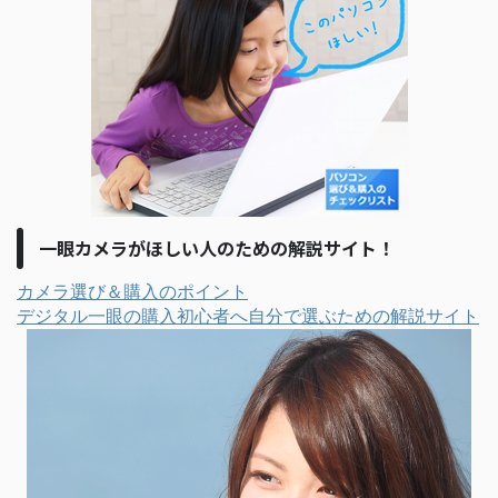
一眼カメラがほしい人のための解説サイト！
カメラ選び＆購入のポイント
デジタル一眼の購入初心者へ自分で選ぶための解説サイト