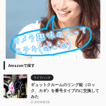
Amazonで探す
ライフハック
ギュットクルームのリング錠（ロッ
ク、カギ）を番号タイプのに交換して
みた
2024/8/29