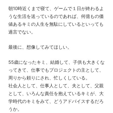
朝10時近くまで寝て、ゲームで１日が終わるよ
うな生活を送っているのであれば、何億もの価
値あるキミの人生を無駄にしているといっても
過言でない。
最後に、想像してみてほしい。
55歳になったキミ、結婚して、子供も大きくな
ってきて、仕事でもプロジェクトの主として、
周りから頼りにされ、忙しくしている。
社会人として、仕事人として、夫として、父親
として、いろんな責任を抱えているキミが、大
学時代のキミをみて、どうアドバイスするだろ
うか。