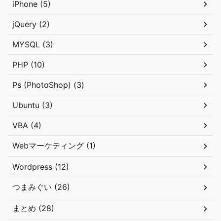
iPhone (5)
jQuery (2)
MYSQL (3)
PHP (10)
Ps (PhotoShop) (3)
Ubuntu (3)
VBA (4)
Webマーケティング (1)
Wordpress (12)
つまみぐい (26)
まとめ (28)