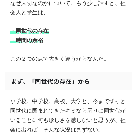
なぜ大切なのかについて、もう少し話すと、社
会人と学生は、
・同世代の存在
・時間の余裕
この２つの点で大きく違うからなんだ。
まず、「同世代の存在」から
小学校、中学校、高校、大学と、今までずっと
同世代に囲まれてきたキミなら周りに同世代が
いることに何も珍しさを感じないと思うが、社
会に出れば、そんな状況はまずない。