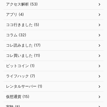
アクセス解析 (53)
アプリ (4)
ココ行きました (5)
コラム (32)
コレ読みました (17)
コレ買いました (11)
ビットコイン (1)
ライフハック (7)
レンタルサーバー (1)
仮想通貨 (15)
実験 (8)