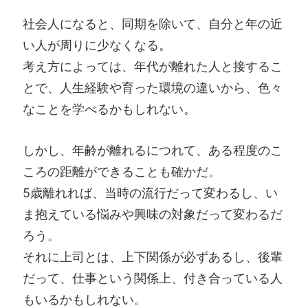
社会人になると、同期を除いて、自分と年の近
い人が周りに少なくなる。
考え方によっては、年代が離れた人と接するこ
とで、人生経験や育った環境の違いから、色々
なことを学べるかもしれない。
しかし、年齢が離れるにつれて、ある程度のこ
ころの距離ができることも確かだ。
5歳離れれば、当時の流行だって変わるし、い
ま抱えている悩みや興味の対象だって変わるだ
ろう。
それに上司とは、上下関係が必ずあるし、後輩
だって、仕事という関係上、付き合っている人
もいるかもしれない。