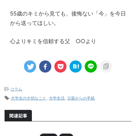
55歳のキミから見ても、後悔ない「今」を今日
から送ってほしい。
心よりキミを信頼する父 ○○より
-
コラム
-
大学生の大切なこと
,
大学生活
,
父親からの手紙
関連記事