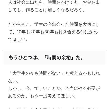
人は社会に出たら、時間をかけても、お金を出
しても、作ることは難しくなるだろう。
だからそこ、学生の今出会った仲間を大切にし
て、10年も20年も30年も付き合える仲に深め
てほしい。
もうひとつは、「時間の余裕」だ。
「大学生の今も時間がない」と考えるかもしれ
ない。
しかし、今、忙しいことが、本当にやる必要が
あるのか、もう一度考えてほしい。