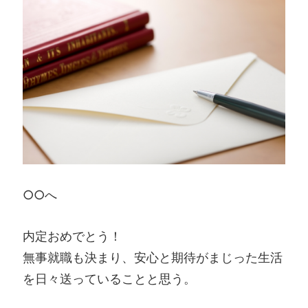
○○へ
内定おめでとう！
無事就職も決まり、安心と期待がまじった生活
を日々送っていることと思う。