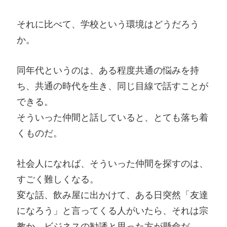
それに比べて、学校という環境はどうだろう
か。
同年代というのは、ある程度共通の悩みを持
ち、共通の時代を生き、同じ目線で話すことが
できる。
そういった仲間と話していると、とても落ち着
くものだ。
社会人になれば、そういった仲間を探すのは、
すごく難しくなる。
変な話、飲み屋に出かけて、ある日突然「友達
になろう」と言ってくる人がいたら、それは宗
教か、ビジネスの勧誘と思った方が懸命だ。