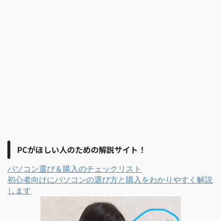
PCがほしい人のための解説サイト！
パソコン選び＆購入のチェックリスト
初心者向けにパソコンの選び方と購入をわかりやすく解説
します