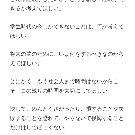
きるか考えてほしい。
学生時代の今しかできないことは、何か考えて
ほしい。
将来の夢のために、いま何をするべきなのか考
えてほしい。
とにかく、もう社会人まで時間はないからこ
そ。この残りの時間を大切にしてほしい。
決して、めんどくさがったり、損することや失
敗することを恐れて、やらないで後悔すること
だけはしてほしくない。