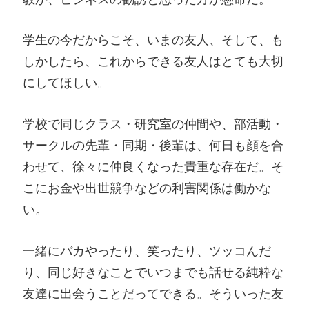
学生の今だからこそ、いまの友人、そして、も
しかしたら、これからできる友人はとても大切
にしてほしい。
学校で同じクラス・研究室の仲間や、部活動・
サークルの先輩・同期・後輩は、何日も顔を合
わせて、徐々に仲良くなった貴重な存在だ。そ
こにお金や出世競争などの利害関係は働かな
い。
一緒にバカやったり、笑ったり、ツッコんだ
り、同じ好きなことでいつまでも話せる純粋な
友達に出会うことだってできる。そういった友