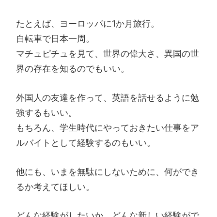
たとえば、ヨーロッパに1か月旅行。
自転車で日本一周。
マチュピチュを見て、世界の偉大さ、異国の世
界の存在を知るのでもいい。
外国人の友達を作って、英語を話せるように勉
強するもいい。
もちろん、学生時代にやっておきたい仕事をア
ルバイトとして経験するのもいい。
他にも、いまを無駄にしないために、何ができ
るか考えてほしい。
どんな経験がしたいか、どんな新しい経験がで