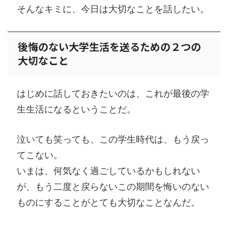
そんなキミに、今日は大切なことを話したい。
後悔のない大学生活を送るための２つの
大切なこと
はじめに話しておきたいのは、これが最後の学
生生活になるということだ。
泣いても笑っても、この学生時代は、もう戻っ
てこない。
いまは、何気なく過ごしているかもしれない
が、もう二度と戻らないこの期間を悔いのない
ものにすることがとても大切なことなんだ。