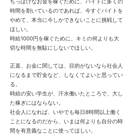
ちっぽけなお金を稼ぐために、バイトに多くの
時間を割いているのであれば、今すぐバイトを
やめて、本当に今しかできないことに挑戦して
ほしい。
時給1000円を稼ぐために、キミの何よりも大
切な時間を無駄にしないでほしい。
正直、お金に関しては、目的がないなら社会人
になるまで貯金など、しなくてよいと思ってい
る。
時給の安い学生が、汗水働いたところで、大し
た稼ぎにはならない。
社会人になれば、いやでも毎日8時間以上働く
ことになるのだから、いまは何よりも自分の時
間を有意義なことに使ってほしい。