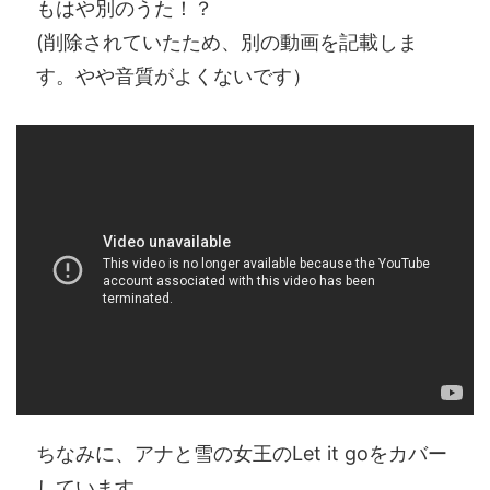
もはや別のうた！？
(削除されていたため、別の動画を記載しま
す。やや音質がよくないです）
ちなみに、アナと雪の女王のLet it goをカバー
しています。