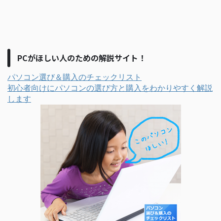
PCがほしい人のための解説サイト！
パソコン選び＆購入のチェックリスト
初心者向けにパソコンの選び方と購入をわかりやすく解説
します