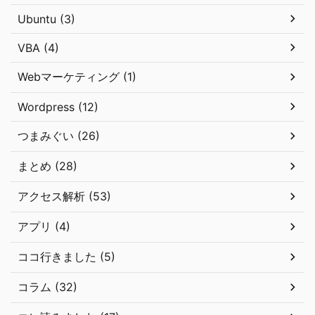
Ubuntu (3)
VBA (4)
Webマーケティング (1)
Wordpress (12)
つまみぐい (26)
まとめ (28)
アクセス解析 (53)
アプリ (4)
ココ行きました (5)
コラム (32)