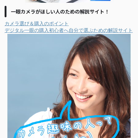
一眼カメラがほしい人のための解説サイト！
カメラ選び＆購入のポイント
デジタル一眼の購入初心者へ自分で選ぶための解説サイト