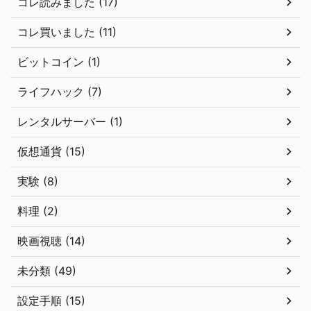
コレ読みました (17)
コレ買いました (11)
ビットコイン (1)
ライフハック (7)
レンタルサーバー (1)
仮想通貨 (15)
実験 (8)
料理 (2)
映画視聴 (14)
未分類 (49)
設定手順 (15)