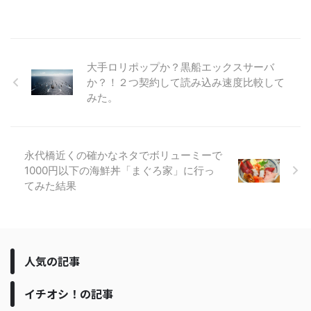
大手ロリポップか？黒船エックスサーバ
か？！２つ契約して読み込み速度比較して
みた。
永代橋近くの確かなネタでボリューミーで
1000円以下の海鮮丼「まぐろ家」に行っ
てみた結果
人気の記事
イチオシ！の記事