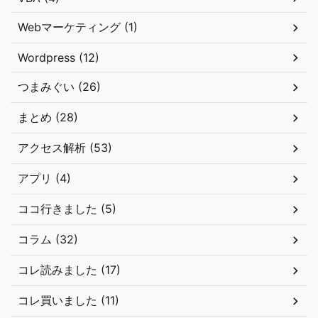
Webマーケティング (1)
Wordpress (12)
つまみぐい (26)
まとめ (28)
アクセス解析 (53)
アプリ (4)
ココ行きました (5)
コラム (32)
コレ読みました (17)
コレ買いました (11)