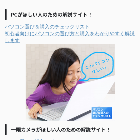
PCがほしい人のための解説サイト！
パソコン選び＆購入のチェックリスト
初心者向けにパソコンの選び方と購入をわかりやすく解説
します
一眼カメラがほしい人のための解説サイト！