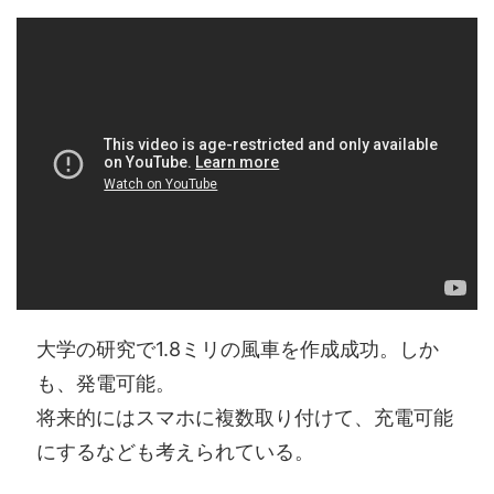
大学の研究で1.8ミリの風車を作成成功。しか
も、発電可能。
将来的にはスマホに複数取り付けて、充電可能
にするなども考えられている。