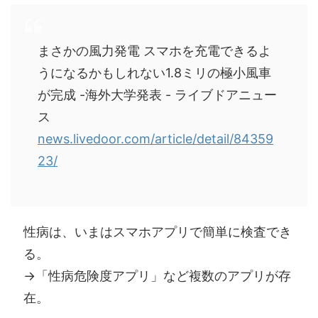
まさかの風力発電 スマホを充電できるよ
うになるかもしれない1.8ミリの極小風車
が完成 -海外大学発表 - ライブドアニュー
ス
news.livedoor.com/article/detail/84359
23/
性病は、いまはスマホアプリで簡単に検査でき
る。
→「性病危険度アプリ」など複数のアプリが存
在。