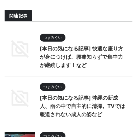
関連記事
つまみぐい
[本日の気になる記事] 快適な座り方
が身につけば、腰痛知らずで集中力
が継続します！など
つまみぐい
[本日の気になる記事] 沖縄の新成
人、雨の中で自主的に清掃。TVでは
報道されない成人の姿など
つまみぐい