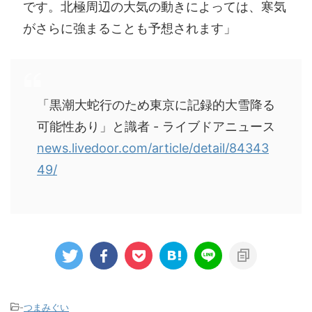
です。北極周辺の大気の動きによっては、寒気
がさらに強まることも予想されます」
「黒潮大蛇行のため東京に記録的大雪降る
可能性あり」と識者 - ライブドアニュース
news.livedoor.com/article/detail/84343
49/
-
つまみぐい