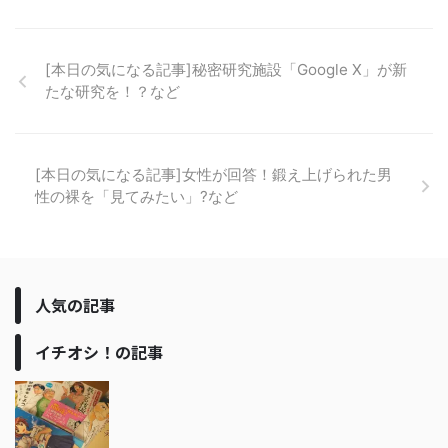
[本日の気になる記事]秘密研究施設「Google X」が新
たな研究を！？など
[本日の気になる記事]女性が回答！鍛え上げられた男
性の裸を「見てみたい」?など
人気の記事
イチオシ！の記事