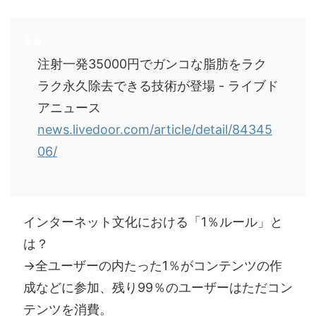
注射一発35000円でガンコな脂肪をラク
ラク永久除去できる技術が登場 - ライブド
アニュース
news.livedoor.com/article/detail/84345
06/
インターネット文化における「1％ルール」と
は？
→全ユーザーの内たった1％がコンテンツの作
成などに参加、残り99％のユーザーはただコン
テンツを消費。