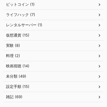
ビットコイン (1)
ライフハック (7)
レンタルサーバー (1)
仮想通貨 (15)
実験 (8)
料理 (2)
映画視聴 (14)
未分類 (49)
設定手順 (15)
雑記 (69)