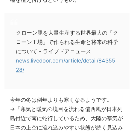
クローン豚を大量生産する世界最大の「ク
ローン工場」で作られる生命と将来の科学
について - ライブドアニュース
news.livedoor.com/article/detail/84355
28/
今年の冬は例年よりも寒くなるようです。
→「寒気と暖気の境目を流れる偏西風が日本列
島付近で南に蛇行しているため、大陸の寒気が
日本の上空に流れ込みやすい状態が続く見込み