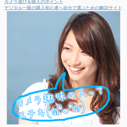
カメラ選び＆購入のポイント
デジタル一眼の購入初心者へ自分で選ぶための解説サイト