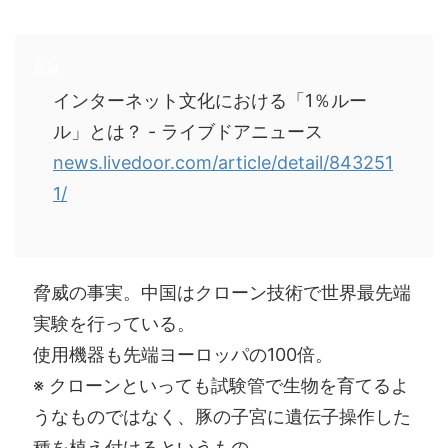
インターネット文化における「1％ルー
ル」とは？ - ライブドアニュース
news.livedoor.com/article/detail/843251
1/
脅威の事実。中国はクローン技術で世界最先端
実験を行っている。
使用機器も先端ヨーロッパの100倍。
※ クローンといっても試験管で生物を育てるよ
うなものではなく、豚の子宮に遺伝子操作した
種を植え付けるというもの。