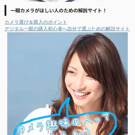
一眼カメラがほしい人のための解説サイト！
カメラ選び＆購入のポイント
デジタル一眼の購入初心者へ自分で選ぶための解説サイト