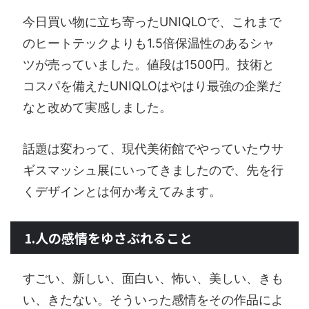
今日買い物に立ち寄ったUNIQLOで、これまで
のヒートテックよりも1.5倍保温性のあるシャ
ツが売っていました。値段は1500円。技術と
コスパを備えたUNIQLOはやはり最強の企業だ
なと改めて実感しました。
話題は変わって、現代美術館でやっていたウサ
ギスマッシュ展にいってきましたので、先を行
くデザインとは何か考えてみます。
1.人の感情をゆさぶれること
すごい、新しい、面白い、怖い、美しい、きも
い、きたない。そういった感情をその作品によ