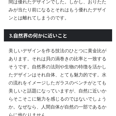
間は優れたデザインでした。しかし、おりたた
みが当たり前になるとそれはもう優れたデザイ
ンとは離れてしまうのです。
3.自然界の何かに近いこと
美しいデザインを作る技法のひとつに黄金比が
あります。それは貝の渦巻きの比率と一致する
そうです。自然界の法則や生物の特徴を活かし
たデザインはそれ自体、とても魅力的です。水
の流れをイメージしたガラスのベンチがとても
美しいと話題になっていますが、自然に近いか
らそこそこに魅力を感じるのではないでしょう
か。なぜなら、人間自体が自然の一部であるか
らに他なりません。