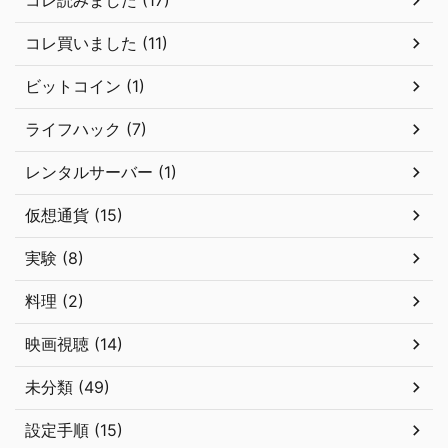
コレ買いました (11)
ビットコイン (1)
ライフハック (7)
レンタルサーバー (1)
仮想通貨 (15)
実験 (8)
料理 (2)
映画視聴 (14)
未分類 (49)
設定手順 (15)