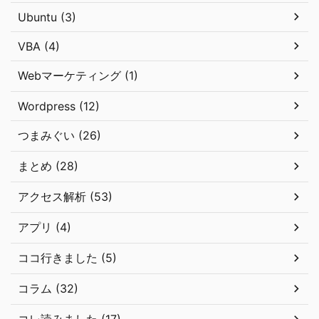
Ubuntu (3)
VBA (4)
Webマーケティング (1)
Wordpress (12)
つまみぐい (26)
まとめ (28)
アクセス解析 (53)
アプリ (4)
ココ行きました (5)
コラム (32)
コレ読みました (17)