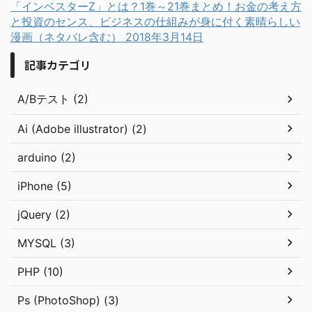
「インベスターZ」とは？1巻～21巻まとめ！お金の考え方
と投資のセンス、ビジネスの仕組みが身に付く素晴らしい
漫画（ネタバレ含む）
2018年3月14日
記事カテゴリ
A/Bテスト (2)
Ai (Adobe illustrator) (2)
arduino (2)
iPhone (5)
jQuery (2)
MYSQL (3)
PHP (10)
Ps (PhotoShop) (3)