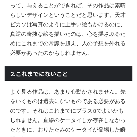
って、与えることができれば、その作品は素晴
らしいデザインということだと思います。天才
ピカソは写真のように上手い絵もかけるのに、
真逆の奇抜な絵を描いたのは、心を揺さぶるた
めにこれまでの常識を超え、人の予想を外れる
必要があったのかもしれません。
2.これまでにないこと
よく見る作品は、あまり心動かされません。先
をいくものは過去にないものである必要がある
のです。それはこれまでにプラスαでよいかも
しれません。直線のケータイしか存在しなかっ
たときに、おりたたみのケータイが登場した瞬