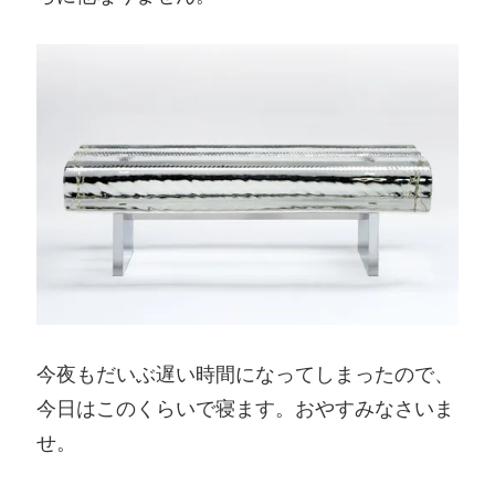
今夜もだいぶ遅い時間になってしまったので、
今日はこのくらいで寝ます。おやすみなさいま
せ。