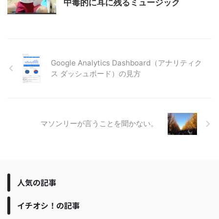
中毒的に耳に残るミュージック
Google Analytics Dashboard（アナリティク
ス ダッシュボード）の見方
マソンリーが言うことを聞かない。
人気の記事
イチオシ！の記事