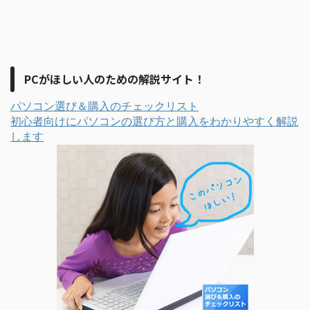
PCがほしい人のための解説サイト！
パソコン選び＆購入のチェックリスト
初心者向けにパソコンの選び方と購入をわかりやすく解説
します