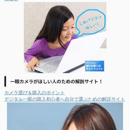
一眼カメラがほしい人のための解説サイト！
カメラ選び＆購入のポイント
デジタル一眼の購入初心者へ自分で選ぶための解説サイト