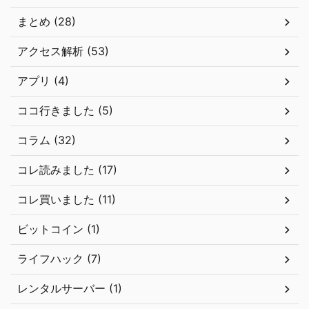
まとめ (28)
アクセス解析 (53)
アプリ (4)
ココ行きました (5)
コラム (32)
コレ読みました (17)
コレ買いました (11)
ビットコイン (1)
ライフハック (7)
レンタルサーバー (1)