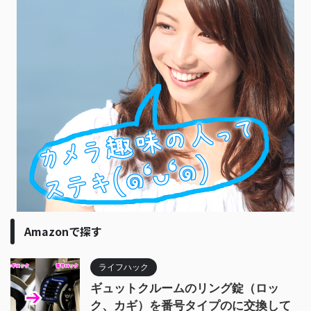
Amazonで探す
ライフハック
ギュットクルームのリング錠（ロッ
ク、カギ）を番号タイプのに交換して