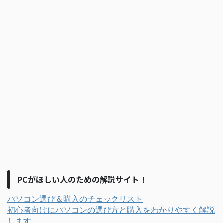
PCがほしい人のための解説サイト！
パソコン選び＆購入のチェックリスト
初心者向けにパソコンの選び方と購入をわかりやすく解説
します