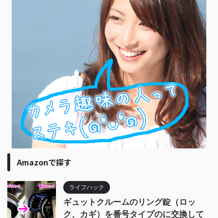
Amazonで探す
ライフハック
ギュットクルームのリング錠（ロッ
ク、カギ）を番号タイプのに交換して