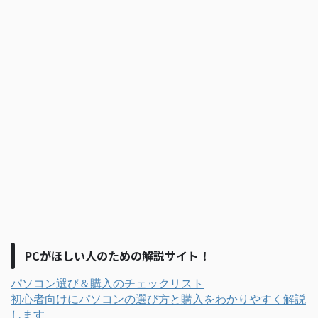
PCがほしい人のための解説サイト！
パソコン選び＆購入のチェックリスト
初心者向けにパソコンの選び方と購入をわかりやすく解説
します