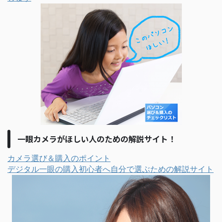
一眼カメラがほしい人のための解説サイト！
カメラ選び＆購入のポイント
デジタル一眼の購入初心者へ自分で選ぶための解説サイト