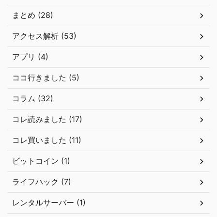
まとめ (28)
アクセス解析 (53)
アプリ (4)
ココ行きました (5)
コラム (32)
コレ読みました (17)
コレ買いました (11)
ビットコイン (1)
ライフハック (7)
レンタルサーバー (1)