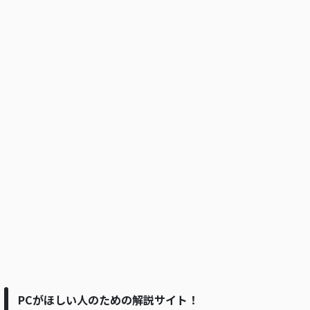
PCがほしい人のための解説サイト！