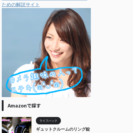
ための解説サイト
Amazonで探す
ライフハック
ギュットクルームのリング錠