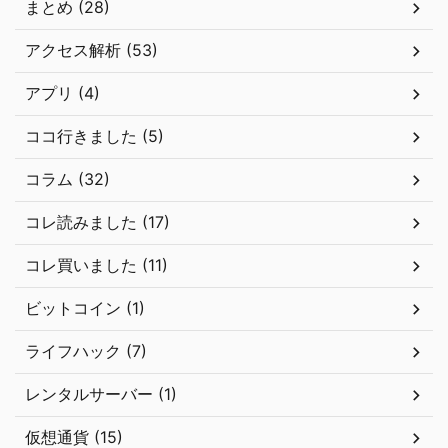
まとめ (28)
アクセス解析 (53)
アプリ (4)
ココ行きました (5)
コラム (32)
コレ読みました (17)
コレ買いました (11)
ビットコイン (1)
ライフハック (7)
レンタルサーバー (1)
仮想通貨 (15)