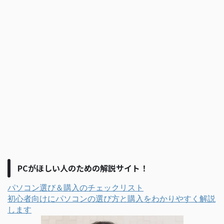
PCがほしい人のための解説サイト！
パソコン選び＆購入のチェックリスト
初心者向けにパソコンの選び方と購入をわかりやすく解説
します