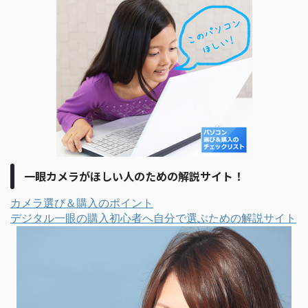
一眼カメラがほしい人のための解説サイト！
カメラ選び＆購入のポイント
デジタル一眼の購入初心者へ自分で選ぶための解説サイト