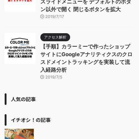
スライドメニューを デフォルトのボタ
ン以外で開く 閉じるボタンを拡大
2019/7/17
アクセス解析
【手順】カラーミーで作ったショップ
サイトにGoogleアナリティクスのクロ
スドメイントラッキングを実装して流
入経路分析
2019/7/5
人気の記事
イチオシ！の記事