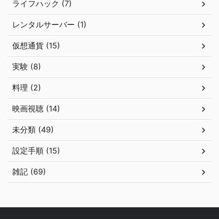
ライフハック (7)
レンタルサーバー (1)
仮想通貨 (15)
実験 (8)
料理 (2)
映画視聴 (14)
未分類 (49)
設定手順 (15)
雑記 (69)