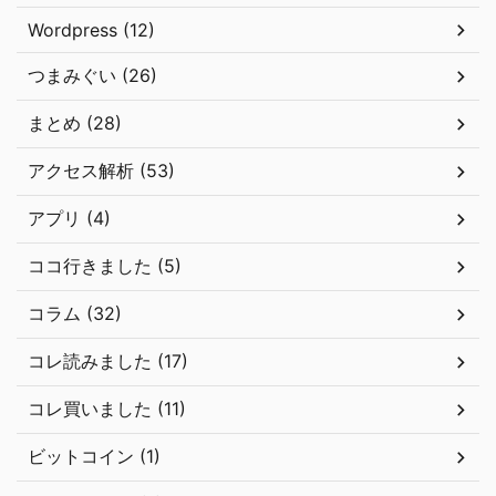
Wordpress (12)
つまみぐい (26)
まとめ (28)
アクセス解析 (53)
アプリ (4)
ココ行きました (5)
コラム (32)
コレ読みました (17)
コレ買いました (11)
ビットコイン (1)