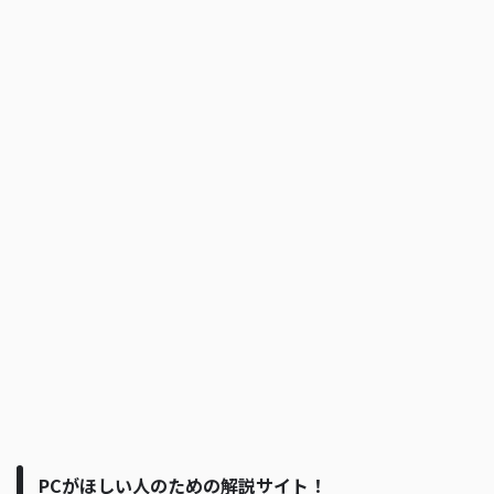
PCがほしい人のための解説サイト！