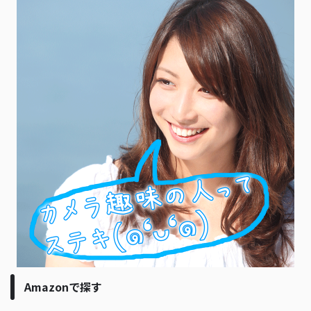
Amazonで探す