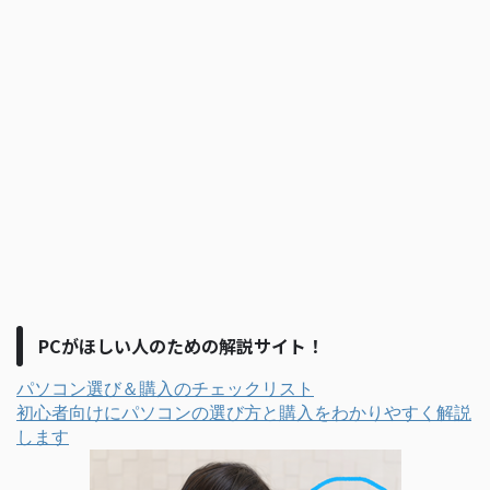
PCがほしい人のための解説サイト！
パソコン選び＆購入のチェックリスト
初心者向けにパソコンの選び方と購入をわかりやすく解説
します