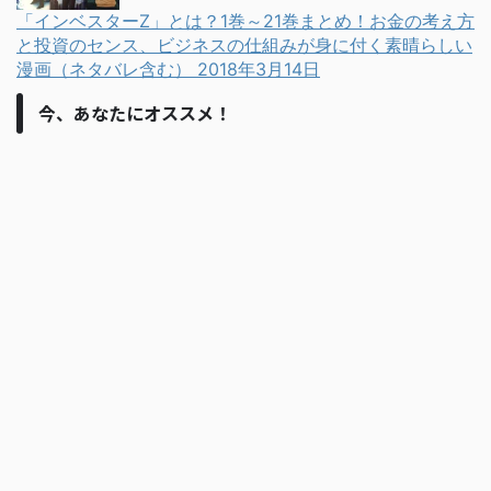
「インベスターZ」とは？1巻～21巻まとめ！お金の考え方
と投資のセンス、ビジネスの仕組みが身に付く素晴らしい
漫画（ネタバレ含む）
2018年3月14日
今、あなたにオススメ！