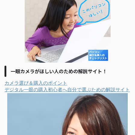
一眼カメラがほしい人のための解説サイト！
カメラ選び＆購入のポイント
デジタル一眼の購入初心者へ自分で選ぶための解説サイト