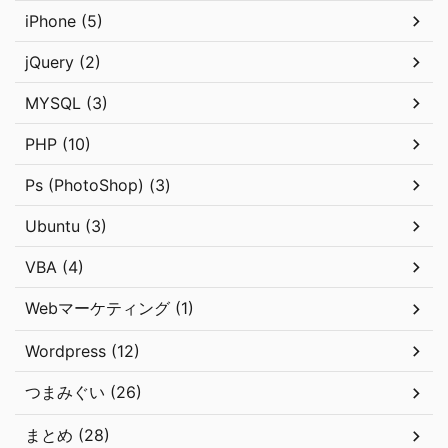
iPhone (5)
jQuery (2)
MYSQL (3)
PHP (10)
Ps (PhotoShop) (3)
Ubuntu (3)
VBA (4)
Webマーケティング (1)
Wordpress (12)
つまみぐい (26)
まとめ (28)