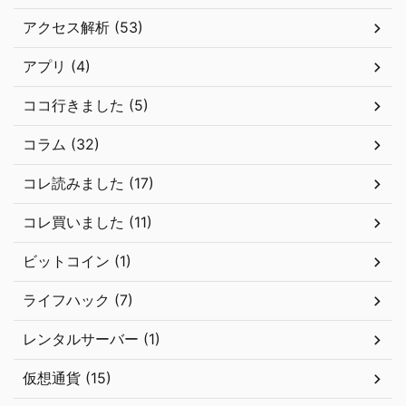
アクセス解析 (53)
アプリ (4)
ココ行きました (5)
コラム (32)
コレ読みました (17)
コレ買いました (11)
ビットコイン (1)
ライフハック (7)
レンタルサーバー (1)
仮想通貨 (15)