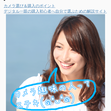
カメラ選び＆購入のポイント
デジタル一眼の購入初心者へ自分で選ぶための解説サイト