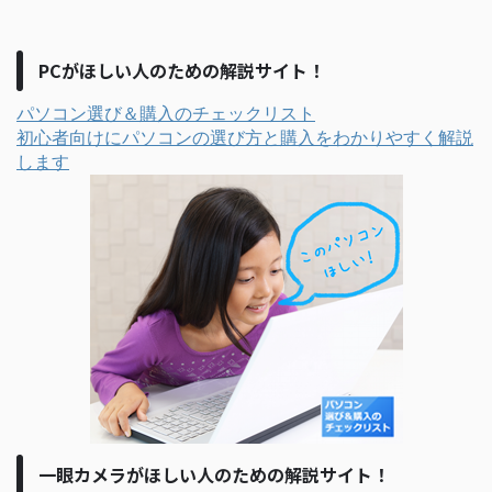
PCがほしい人のための解説サイト！
パソコン選び＆購入のチェックリスト
初心者向けにパソコンの選び方と購入をわかりやすく解説
します
一眼カメラがほしい人のための解説サイト！