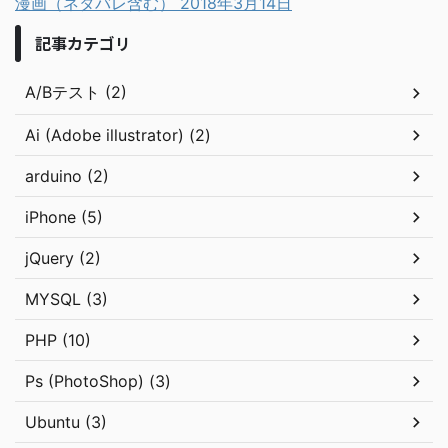
漫画（ネタバレ含む）
2018年3月14日
記事カテゴリ
A/Bテスト (2)
Ai (Adobe illustrator) (2)
arduino (2)
iPhone (5)
jQuery (2)
MYSQL (3)
PHP (10)
Ps (PhotoShop) (3)
Ubuntu (3)