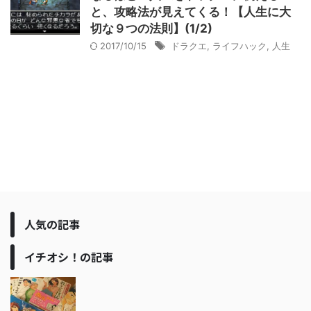
と、攻略法が見えてくる！【人生に大
切な９つの法則】(1/2)
2017/10/15
ドラクエ
,
ライフハック
,
人生
人気の記事
イチオシ！の記事