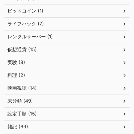
ビットコイン (1)
ライフハック (7)
レンタルサーバー (1)
仮想通貨 (15)
実験 (8)
料理 (2)
映画視聴 (14)
未分類 (49)
設定手順 (15)
雑記 (69)