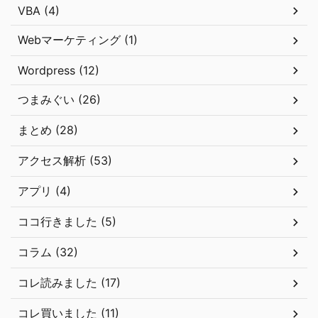
VBA (4)
Webマーケティング (1)
Wordpress (12)
つまみぐい (26)
まとめ (28)
アクセス解析 (53)
アプリ (4)
ココ行きました (5)
コラム (32)
コレ読みました (17)
コレ買いました (11)