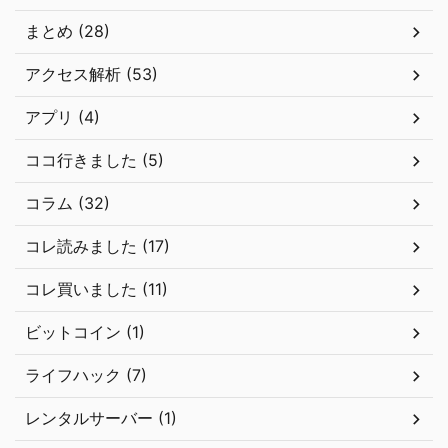
まとめ (28)
アクセス解析 (53)
アプリ (4)
ココ行きました (5)
コラム (32)
コレ読みました (17)
コレ買いました (11)
ビットコイン (1)
ライフハック (7)
レンタルサーバー (1)