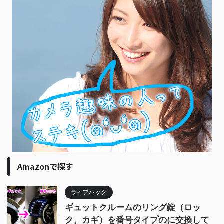
Amazonで探す
ライフハック
ギュットクルームのリング錠（ロッ
ク、カギ）を番号タイプのに交換して