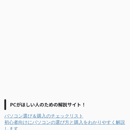
PCがほしい人のための解説サイト！
パソコン選び＆購入のチェックリスト
初心者向けにパソコンの選び方と購入をわかりやすく解説
します