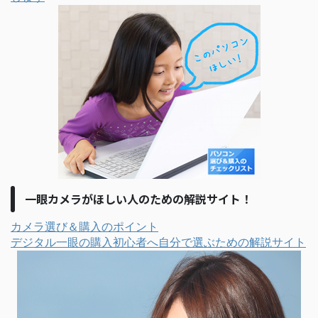
一眼カメラがほしい人のための解説サイト！
カメラ選び＆購入のポイント
デジタル一眼の購入初心者へ自分で選ぶための解説サイト