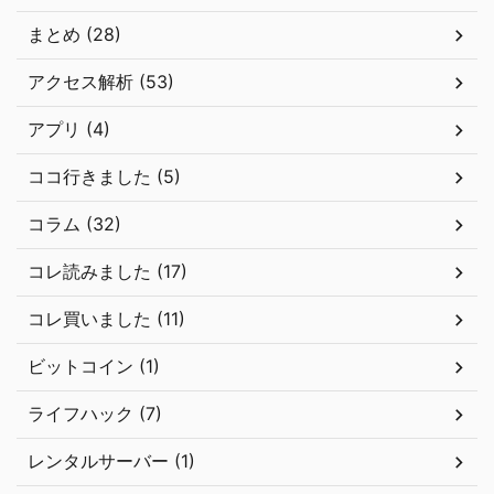
まとめ (28)
アクセス解析 (53)
アプリ (4)
ココ行きました (5)
コラム (32)
コレ読みました (17)
コレ買いました (11)
ビットコイン (1)
ライフハック (7)
レンタルサーバー (1)