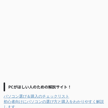
PCがほしい人のための解説サイト！
パソコン選び＆購入のチェックリスト
初心者向けにパソコンの選び方と購入をわかりやすく解説
します