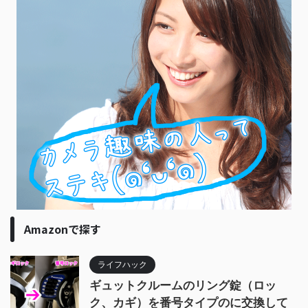
Amazonで探す
ライフハック
ギュットクルームのリング錠（ロッ
ク、カギ）を番号タイプのに交換して