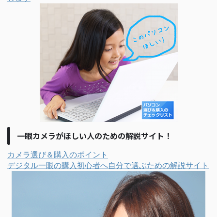
一眼カメラがほしい人のための解説サイト！
カメラ選び＆購入のポイント
デジタル一眼の購入初心者へ自分で選ぶための解説サイト