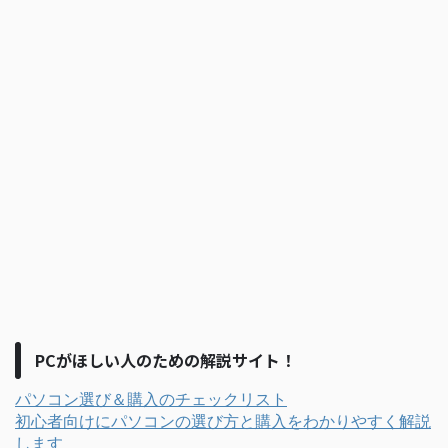
PCがほしい人のための解説サイト！
パソコン選び＆購入のチェックリスト
初心者向けにパソコンの選び方と購入をわかりやすく解説
します