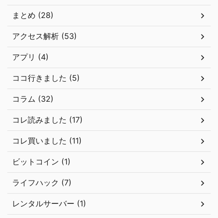
まとめ (28)
アクセス解析 (53)
アプリ (4)
ココ行きました (5)
コラム (32)
コレ読みました (17)
コレ買いました (11)
ビットコイン (1)
ライフハック (7)
レンタルサーバー (1)