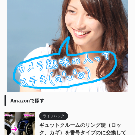
Amazonで探す
ライフハック
ギュットクルームのリング錠（ロッ
ク、カギ）を番号タイプのに交換して