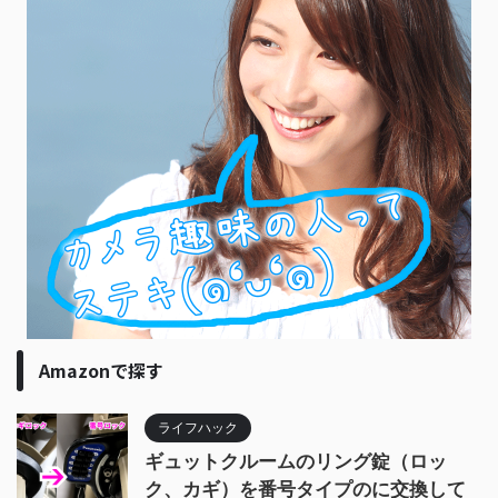
Amazonで探す
ライフハック
ギュットクルームのリング錠（ロッ
ク、カギ）を番号タイプのに交換して