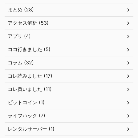
まとめ (28)
アクセス解析 (53)
アプリ (4)
ココ行きました (5)
コラム (32)
コレ読みました (17)
コレ買いました (11)
ビットコイン (1)
ライフハック (7)
レンタルサーバー (1)