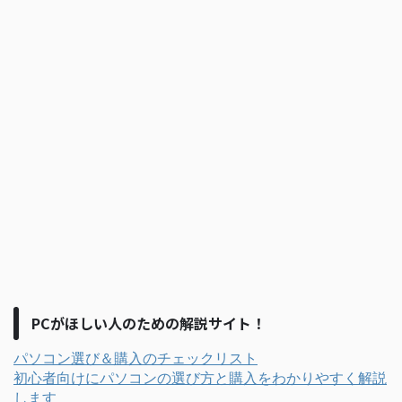
PCがほしい人のための解説サイト！
パソコン選び＆購入のチェックリスト
初心者向けにパソコンの選び方と購入をわかりやすく解説
します