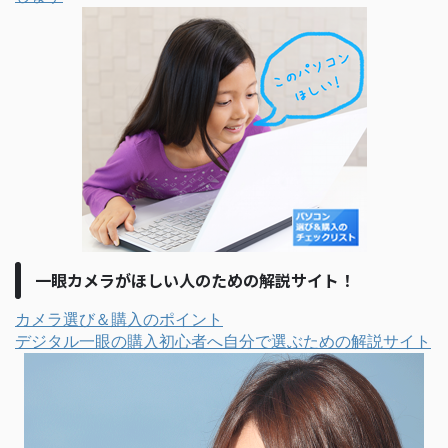
一眼カメラがほしい人のための解説サイト！
カメラ選び＆購入のポイント
デジタル一眼の購入初心者へ自分で選ぶための解説サイト