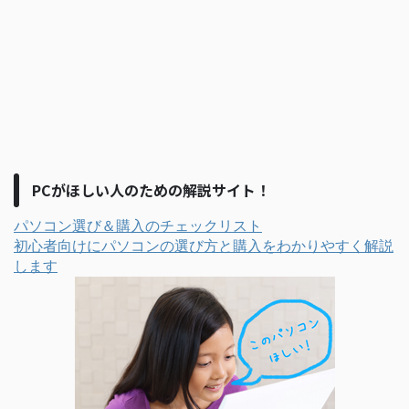
PCがほしい人のための解説サイト！
パソコン選び＆購入のチェックリスト
初心者向けにパソコンの選び方と購入をわかりやすく解説
します