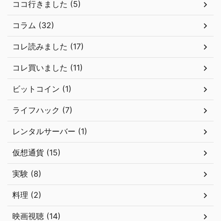
ココ行きました (5)
コラム (32)
コレ読みました (17)
コレ買いました (11)
ビットコイン (1)
ライフハック (7)
レンタルサーバー (1)
仮想通貨 (15)
実験 (8)
料理 (2)
映画視聴 (14)