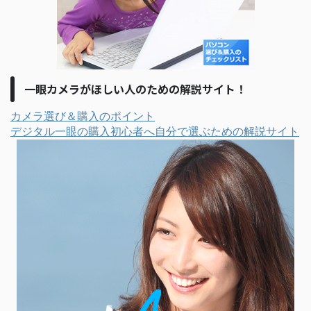
一眼カメラがほしい人のための解説サイト！
カメラ選び＆購入のポイント
デジタル一眼の購入初心者へ自分で選ぶための解説サイト