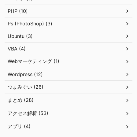
PHP (10)
Ps (PhotoShop) (3)
Ubuntu (3)
VBA (4)
Webマーケティング (1)
Wordpress (12)
つまみぐい (26)
まとめ (28)
アクセス解析 (53)
アプリ (4)