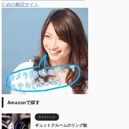
ための解説サイト
Amazonで探す
ライフハック
ギュットクルームのリング錠