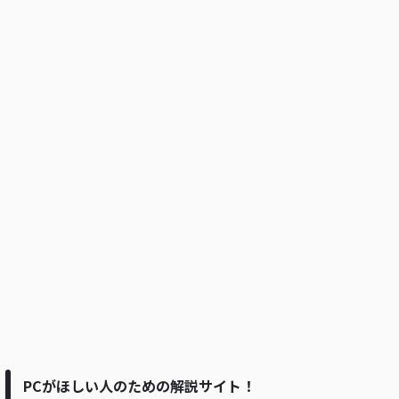
PCがほしい人のための解説サイト！