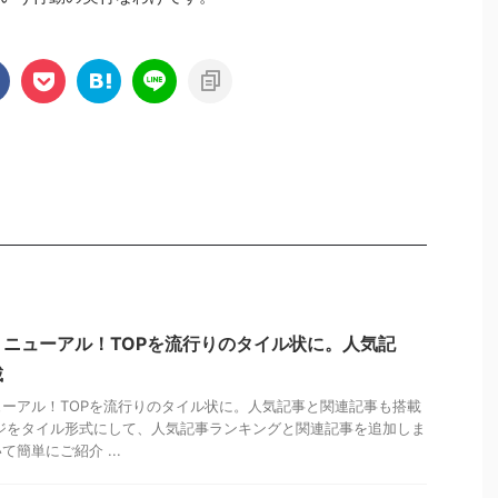
ニューアル！TOPを流行りのタイル状に。人気記
載
ーアル！TOPを流行りのタイル状に。人気記事と関連記事も搭載
ジをタイル形式にして、人気記事ランキングと関連記事を追加しま
簡単にご紹介 ...