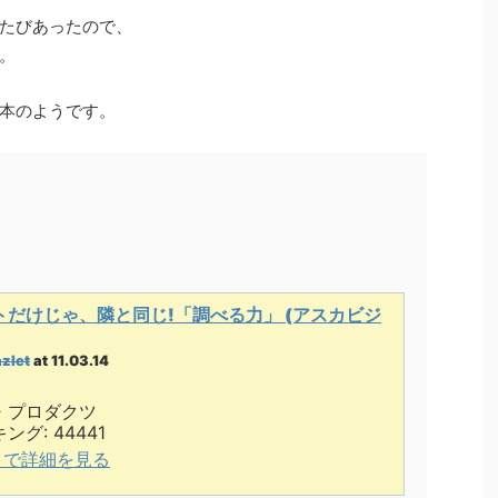
たびあったので、
。
本のようです。
だけじゃ、隣と同じ!「調べる力」 (アスカビジ
zlet
at 11.03.14
・プロダクツ
グ: 44441
.jp で詳細を見る