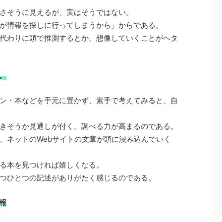
さそうに見えるが、実はそうではない。
が情報を探しに行ってしまうから」からである。
代わりに頭で推測するとか、想像していくことがヘタ
。
ン・本などを手元に置かず、素手で考えてみると、自
きそうか見通しが付く。調べる力が高まるのである。
、ネットのWebサイトの文章が頭に浸み込んでいく
る本を見つければ嬉しくなる。
つひとつの記述がありがたく感じるのである。
報