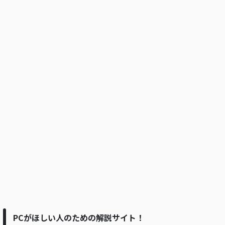
PCがほしい人のための解説サイト！