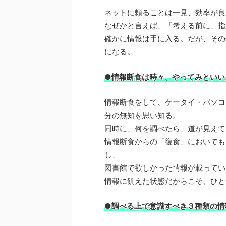
ネットに頼ることは一見、効率が良
なぜかと言えば、「考える前に、指
確かに情報は手に入る。だが、その
になる。
●情報断食は時々、やってみといい
情報断食をして、ケータイ・パソコ
分の無知を思い知る。
同時に、何を調べたら、道が見えて
情報断食からの「復食」においても
し、
図書館で欲しかった情報が載ってい
情報に飢えた状態だからこそ、ひと
●調べる上で意識すべき３種類の情