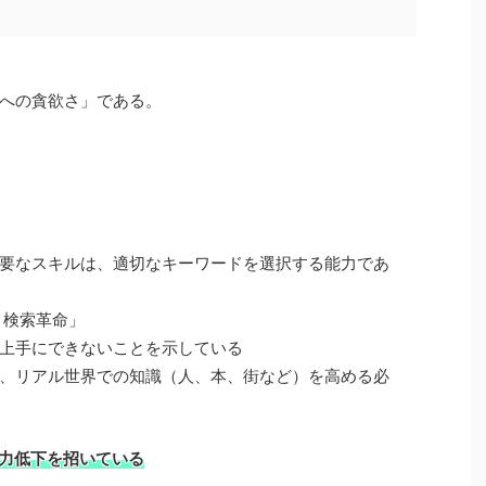
への貪欲さ」である。
要なスキルは、適切なキーワードを選択する能力であ
ト検索革命」
上手にできないことを示している
、リアル世界での知識（人、本、街など）を高める必
力低下を招いている