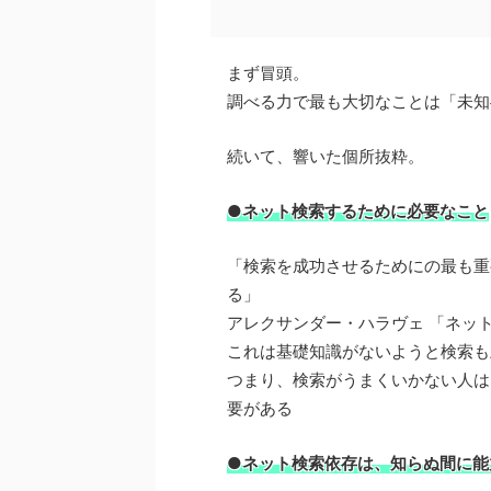
まず冒頭。
調べる力で最も大切なことは「未知
続いて、響いた個所抜粋。
●ネット検索するために必要なこと
「検索を成功させるためにの最も重
る」
アレクサンダー・ハラヴェ 「ネッ
これは基礎知識がないようと検索も
つまり、検索がうまくいかない人は
要がある
●ネット検索依存は、知らぬ間に能