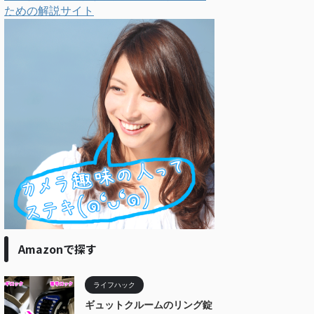
ための解説サイト
Amazonで探す
ライフハック
ギュットクルームのリング錠